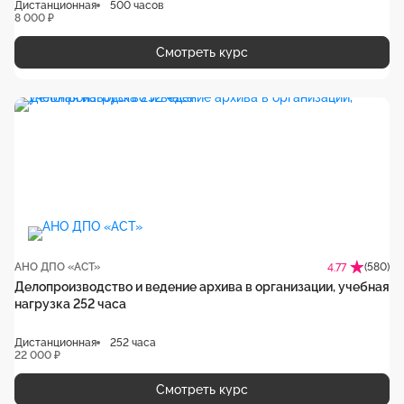
Дистанционная
500 часов
8 000 ₽
Смотреть курс
АНО ДПО «АСТ»
(580)
4.77
Делопроизводство и ведение архива в организации, учебная
нагрузка 252 часа
Дистанционная
252 часа
22 000 ₽
Смотреть курс