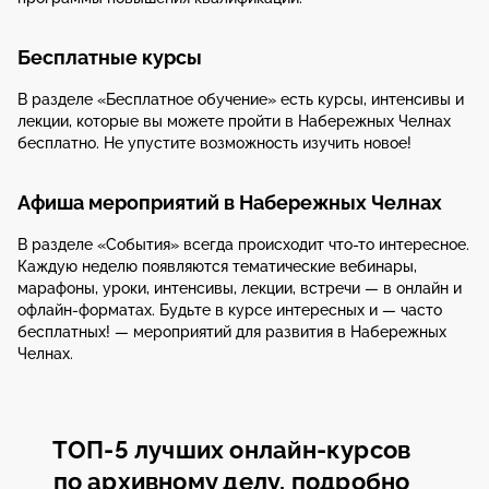
Бесплатные курсы
В разделе «Бесплатное обучение» есть курсы, интенсивы и
лекции, которые вы можете пройти в Набережных Челнах
бесплатно. Не упустите возможность изучить новое!
Афиша мероприятий в Набережных Челнах
В разделе «События» всегда происходит что-то интересное.
Каждую неделю появляются тематические вебинары,
марафоны, уроки, интенсивы, лекции, встречи — в онлайн и
офлайн-форматах. Будьте в курсе интересных и — часто
бесплатных! — мероприятий для развития в Набережных
Челнах.
ТОП-5 лучших онлайн-курсов
по архивному делу, подробно