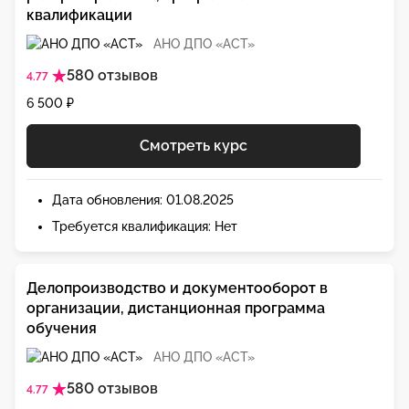
квалификации
АНО ДПО «АСТ»
580 отзывов
4.77
6 500 ₽
Смотреть курс
Дата обновления: 01.08.2025
Требуется квалификация: Нет
Делопроизводство и документооборот в
организации, дистанционная программа
обучения
АНО ДПО «АСТ»
580 отзывов
4.77