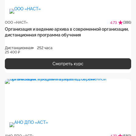
ООО «НАСТ»
(386)
4.73
Организация и ведение архива в современной организации,
дистанционная программа обучения
Дистанционная
252 часа
25 400 ₽
Смотреть курс