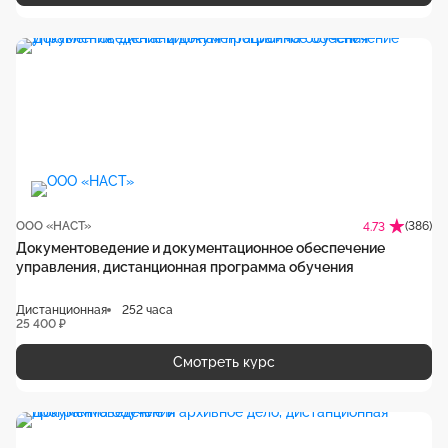
ООО «НАСТ»
(386)
4.73
Документоведение и документационное обеспечение
управления, дистанционная программа обучения
Дистанционная
252 часа
25 400 ₽
Смотреть курс