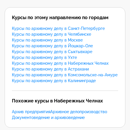
Курсы по этому направлению по городам
Курсы по архивному делу в Санкт-Петербурге
Курсы по архивному делу в Челябинске
Курсы по архивному делу в Москве
Курсы по архивному делу в Йошкар-Оле
Курсы по архивному делу в Сыктывкаре
Курсы по архивному делу в Ухте
Курсы по архивному делу в Набережных Челнах
Курсы по архивному делу в Астрахани
Курсы по архивному делу в Комсомольске-на-Амуре
Курсы по архивному делу в Калининграде
Похожие курсы в Набережных Челнах
Архив предприятия
Архивное делопроизводство
Документоведение и архивоведение