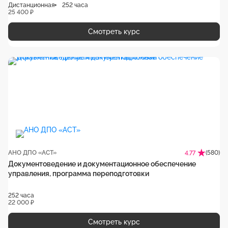
Дистанционная
252 часа
25 400 ₽
Смотреть курс
АНО ДПО «АСТ»
(580)
4.77
Документоведение и документационное обеспечение
управления, программа переподготовки
252 часа
22 000 ₽
Смотреть курс