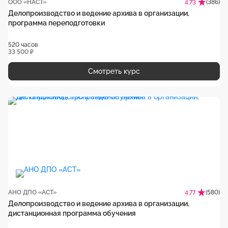
ООО «НАСТ»
(386)
4.73
Делопроизводство и ведение архива в организации,
программа переподготовки
520 часов
33 500 ₽
Смотреть курс
АНО ДПО «АСТ»
(580)
4.77
Делопроизводство и ведение архива в организации,
дистанционная программа обучения