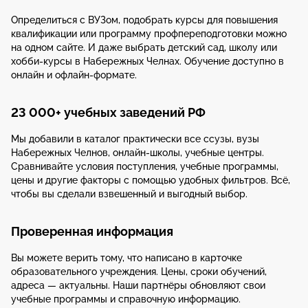
Определиться с ВУЗом, подобрать курсы для повышения
квалификации или программу профпереподготовки можно
на одном сайте. И даже выбрать детский сад, школу или
хобби-курсы в Набережных Челнах. Обучение доступно в
онлайн и офлайн-формате.
23 000+ учебных заведений РФ
Мы добавили в каталог практически все ссузы, вузы
Набережных Челнов, онлайн-школы, учебные центры.
Сравнивайте условия поступления, учебные программы,
цены и другие факторы с помощью удобных фильтров. Всё,
чтобы вы сделали взвешенный и выгодный выбор.
Проверенная информация
Вы можете верить тому, что написано в карточке
образовательного учреждения. Цены, сроки обучений,
адреса — актуальны. Наши партнёры обновляют свои
учебные программы и справочную информацию.