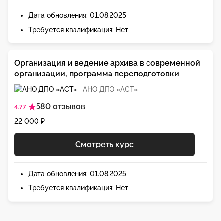
Дата обновления: 01.08.2025
Требуется квалификация: Нет
Организация и ведение архива в современной
организации, программа переподготовки
АНО ДПО «АСТ»
580 отзывов
4.77
22 000 ₽
Смотреть курс
Дата обновления: 01.08.2025
Требуется квалификация: Нет