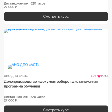
Дистанционная
520 часов
27 000 ₽
Смотреть курс
АНО ДПО «АСТ»
(580)
4.77
Делопроизводство и документооборот, дистанционная
программа обучения
Дистанционная
520 часов
27 000 ₽
Смотреть курс