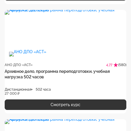
АНО ДПО «АСТ»
(580)
4.77
Архивное дело, программа переподготовки, учебная
нагрузка 502 часов
Дистанционная
502 часа
27 000 ₽
Смотреть курс