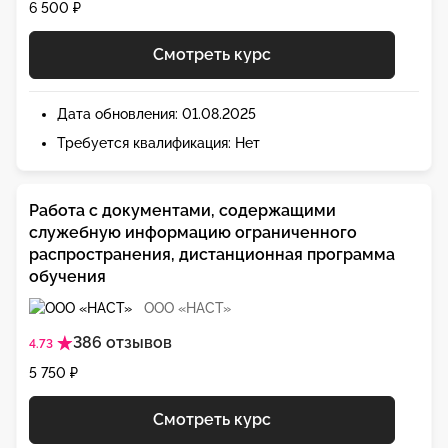
6 500 ₽
Смотреть курс
Дата обновления: 01.08.2025
Требуется квалификация: Нет
Работа с документами, содержащими
служебную информацию ограниченного
распространения, дистанционная программа
обучения
ООО «НАСТ»
386 отзывов
4.73
5 750 ₽
Смотреть курс