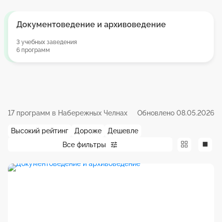
Документоведение и архивоведение
3 учебных заведения
6 программ
17 программ в Набережных Челнах
Обновлено 08.05.2026
Высокий рейтинг
Дороже
Дешевле
Все фильтры