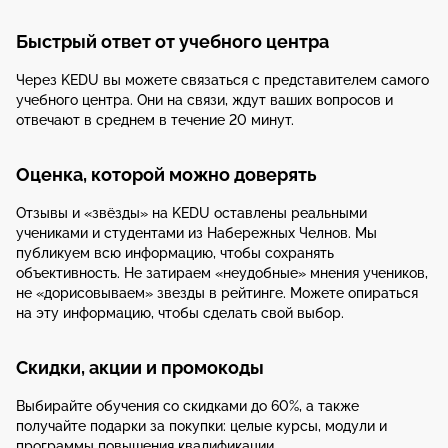
Быстрый ответ от учебного центра
Через KEDU вы можете связаться с представителем самого
учебного центра. Они на связи, ждут ваших вопросов и
отвечают в среднем в течение 20 минут.
Оценка, которой можно доверять
Отзывы и «звёзды» на KEDU оставлены реальными
учениками и студентами из Набережных Челнов. Мы
публикуем всю информацию, чтобы сохранять
объективность. Не затираем «неудобные» мнения учеников,
не «дорисовываем» звезды в рейтинге. Можете опираться
на эту информацию, чтобы сделать свой выбор.
Скидки, акции и промокоды
Выбирайте обучения со скидками до 60%, а также
получайте подарки за покупки: целые курсы, модули и
программы повышения квалификации.