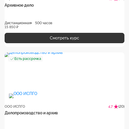
Архивное дело
Дистанционная
500 часов
15 850 ₽
Смотреть курс
Есть рассрочка
ООО ИСПГО
(20)
4.7
Делопроизводство и архив