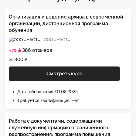
Организация и ведение архива в современной
организации, дистанционная программа
обучения
ООО «НАСТ»
386 отзывов
4.73
25 400 ₽
Смотреть курс
Дата обновления: 01.08.2025
Требуется квалификация: Нет
Работа с документами, содержащими
служебную информацию ограниченного
распространения, программа повышения