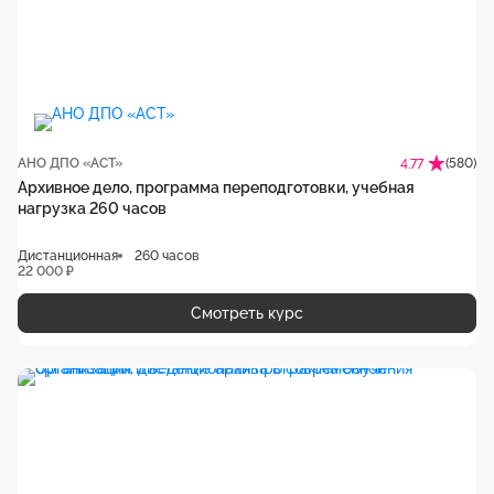
АНО ДПО «АСТ»
(580)
4.77
Архивное дело, программа переподготовки, учебная
нагрузка 260 часов
Дистанционная
260 часов
22 000 ₽
Смотреть курс