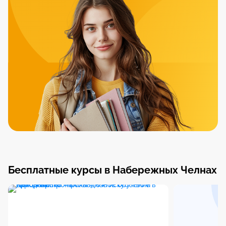
Бесплатные курсы в Набережных Челнах