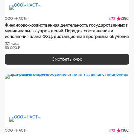
ООО «НАСТ»
(386)
4.73
Финансово-хозяйственная деятельность государственных и
муниципальных учреждений. Порядок составления и
исполнения плана ФХД, дистанционная программа обучения
274 часа
63 000 ₽
Смотреть курс
ООО «НАСТ»
(386)
4.73