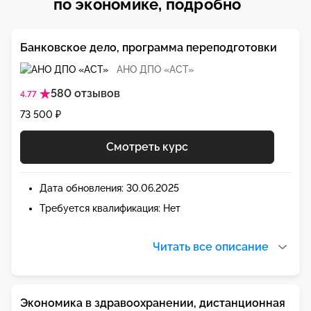
по экономике, подробно
Банковское дело, программа переподготовки
АНО ДПО «АСТ»
580 отзывов
4.77
73 500 ₽
Смотреть курс
Дата обновления: 30.06.2025
Требуется квалификация: Нет
Читать все описание
Экономика в здравоохранении, дистанционная