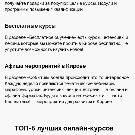
получайте подарки за покупки: целые курсы, модули и
программы повышения квалификации.
Бесплатные курсы
В разделе «Бесплатное обучение» есть курсы, интенсивы и
лекции, которые вы можете пройти в Кирове бесплатно. Не
упустите возможность изучить новое!
Афиша мероприятий в Кирове
В разделе «События» всегда происходит что-то интересное.
Каждую неделю появляются тематические вебинары,
марафоны, уроки, интенсивы, лекции, встречи — в онлайн и
офлайн-форматах. Будьте в курсе интересных и — часто
бесплатных! — мероприятий для развития в Кирове.
ТОП-5 лучших онлайн-курсов