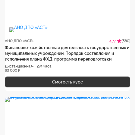
АНО ДПО «АСТ»
(580)
4.77
Финансово-хозяйственная деятельность государственных и
муниципальных учреждений. Порядок составления и
исполнения плана ФХД, программа переподготовки
Дистанционная
274 часа
63 000 ₽
Смотреть курс