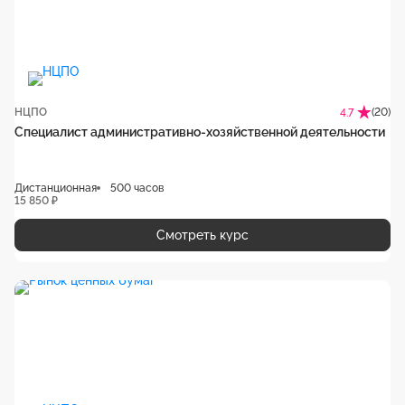
НЦПО
(20)
4.7
Специалист административно-хозяйственной деятельности
Дистанционная
500 часов
15 850 ₽
Смотреть курс