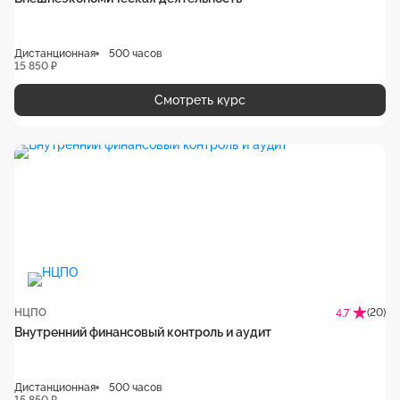
Дистанционная
500 часов
15 850 ₽
Смотреть курс
НЦПО
(20)
4.7
Внутренний финансовый контроль и аудит
Дистанционная
500 часов