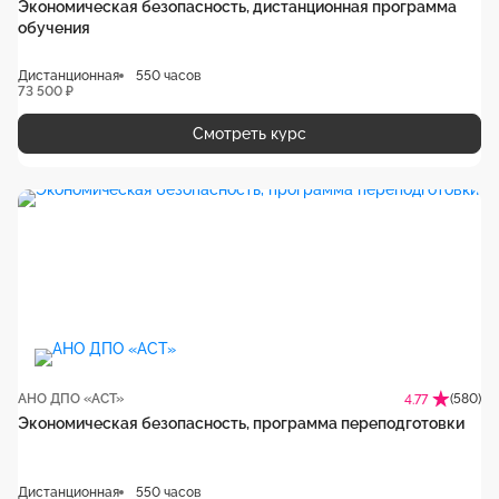
Экономическая безопасность, дистанционная программа
обучения
Дистанционная
550 часов
73 500 ₽
Смотреть курс
АНО ДПО «АСТ»
(580)
4.77
Экономическая безопасность, программа переподготовки
Дистанционная
550 часов