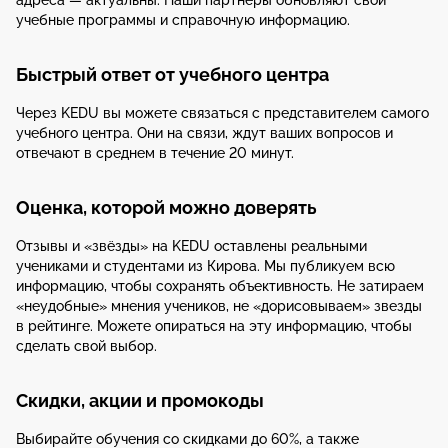
адреса — актуальны. Наши партнёры обновляют свои
учебные программы и справочную информацию.
Быстрый ответ от учебного центра
Через KEDU вы можете связаться с представителем самого
учебного центра. Они на связи, ждут ваших вопросов и
отвечают в среднем в течение 20 минут.
Оценка, которой можно доверять
Отзывы и «звёзды» на KEDU оставлены реальными
учениками и студентами из Кирова. Мы публикуем всю
информацию, чтобы сохранять объективность. Не затираем
«неудобные» мнения учеников, не «дорисовываем» звезды
в рейтинге. Можете опираться на эту информацию, чтобы
сделать свой выбор.
Скидки, акции и промокоды
Выбирайте обучения со скидками до 60%, а также