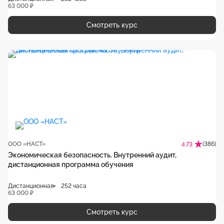
63 000 ₽
Смотреть курс
ООО «НАСТ»
(386)
4.73
Экономическая безопасность. Внутренний аудит,
дистанционная программа обучения
Дистанционная
252 часа
63 000 ₽
Смотреть курс