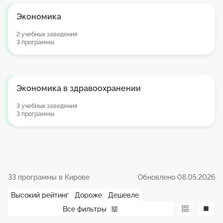
Экономика
2 учебных заведения
3 программы
Экономика в здравоохранении
3 учебных заведения
3 программы
33 программы в Кирове
Обновлено 08.05.2026
Высокий рейтинг
Дороже
Дешевле
Все фильтры