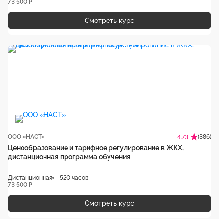
73 500 ₽
Смотреть курс
ООО «НАСТ»
(386)
4.73
Ценообразование и тарифное регулирование в ЖКХ,
дистанционная программа обучения
Дистанционная
520 часов
73 500 ₽
Смотреть курс