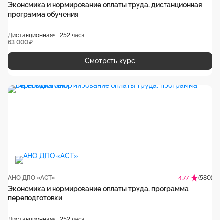
Экономика и нормирование оплаты труда, дистанционная
программа обучения
Дистанционная
252 часа
63 000 ₽
Смотреть курс
АНО ДПО «АСТ»
(580)
4.77
Экономика и нормирование оплаты труда, программа
переподготовки
Дистанционная
252 часа