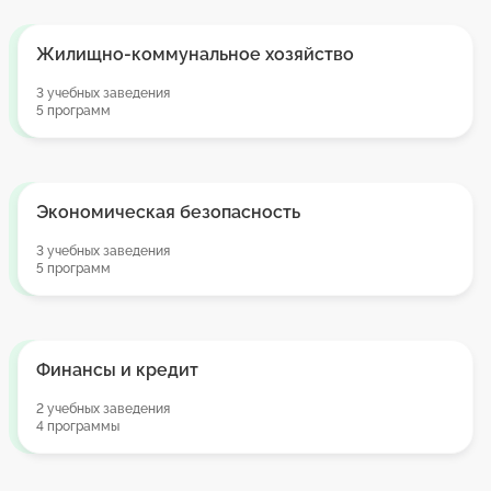
Жилищно-коммунальное хозяйство
3 учебных заведения
5 программ
Экономическая безопасность
3 учебных заведения
5 программ
Финансы и кредит
2 учебных заведения
4 программы