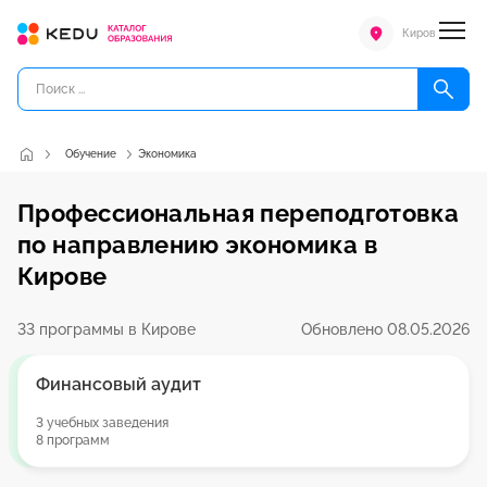
Киров
Обучение
Экономика
Профессиональная переподготовка
по направлению экономика в
Кирове
33 программы в Кирове
Обновлено 08.05.2026
Финансовый аудит
3 учебных заведения
8 программ