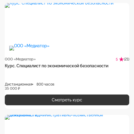
ООО «Медиатор»
(21)
5
Курс. Специалист по экономической безопасности
Дистанционная
800 часов
35 000 ₽
Смотреть курс