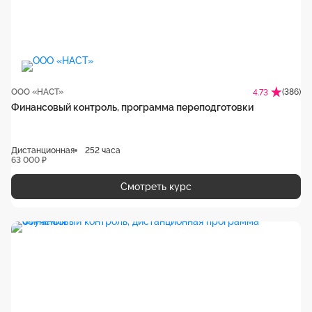
ООО «НАСТ»
(386)
4.73
Финансовый контроль, программа переподготовки
Дистанционная
252 часа
63 000 ₽
Смотреть курс