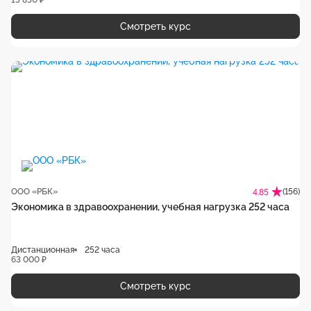
15 850 ₽
Смотреть курс
ООО «РБК»
(156)
4.85
Экономика в здравоохранении, учебная нагрузка 252 часа
Дистанционная
252 часа
63 000 ₽
Смотреть курс