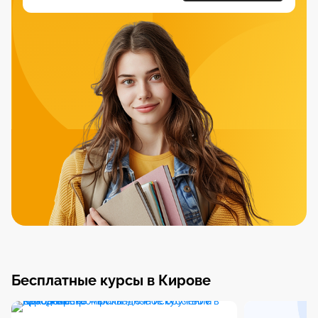
Бесплатные курсы в Кирове