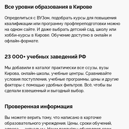
Все уровни образования в Кирове
Определиться с ВУЗом, подобрать курсы для повышения
квалификации или программу профпереподготовки можно
на одном сайте. И даже выбрать детский сад, школу или
хобби-курсы в Кирове. Обучение доступно в онлайн и
офлайн-формате.
23 000+ учебных заведений РФ
Мы добавили в каталог практически все ссузы, вузы
Кирова, онлайн-школы, учебные центры. Сравнивайте
условия поступления, учебные программы, цены и другие
факторы с помощью удобных фильтров. Всё, чтобы вы
сделали взвешенный и выгодный выбор.
Проверенная информация
Вы можете верить тому, что написано в карточке
образовательного учреждения. Цены, сроки обучений,