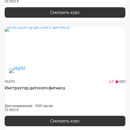
19 900 ₽
Смотреть курс
НЦПО
(20)
4.7
Инструктор детского фитнеса
Дистанционная
500 часов
15 850 ₽
Смотреть курс