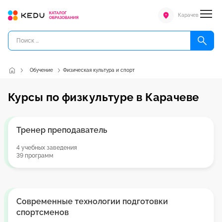
Карачев
Обучение
Физическая культура и спорт
Курсы по физкультуре в Карачеве
Тренер преподаватель
4 учебных заведения
39 программ
Современные технологии подготовки
спортсменов