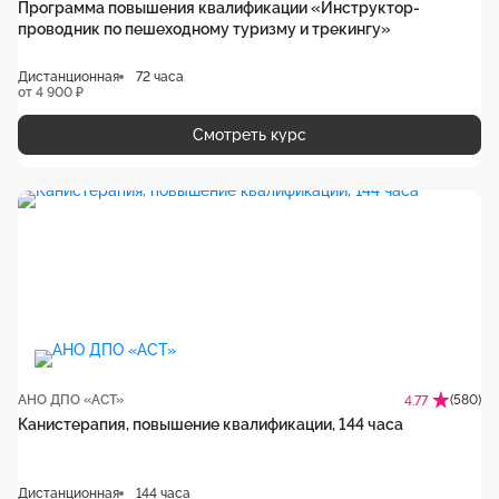
Программа повышения квалификации «Инструктор-
проводник по пешеходному туризму и трекингу»
Дистанционная
72 часа
от 4 900 ₽
Смотреть курс
АНО ДПО «АСТ»
(580)
4.77
Канистерапия, повышение квалификации, 144 часа
Дистанционная
144 часа