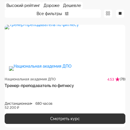
Высокий рейтинг
Дороже
Дешевле
Все фильтры
Национальная академия ДПО
(78)
4.53
Тренер-преподаватель по фитнесу
Дистанционная
680 часов
52 200 ₽
Смотреть курс