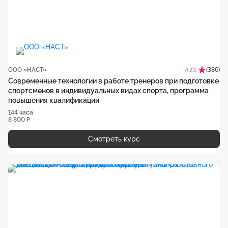
ООО «НАСТ»
(386)
4.73
Современные технологии в работе тренеров при подготовке
спортсменов в индивидуальных видах спорта, программа
повышения квалификации
144 часа
8 800 ₽
Смотреть курс