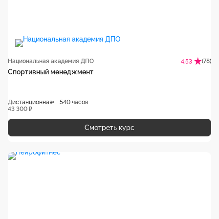
Национальная академия ДПО
(78)
4.53
Спортивный менеджмент
Дистанционная
540 часов
43 300 ₽
Смотреть курс