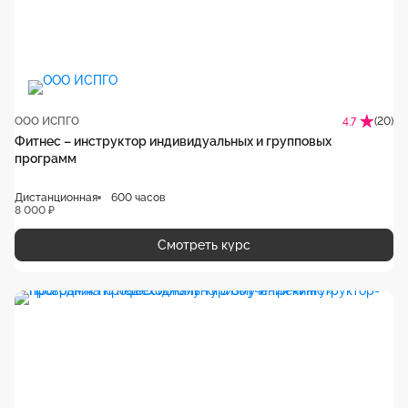
ООО ИСПГО
(20)
4.7
Фитнес – инструктор индивидуальных и групповых
программ
Дистанционная
600 часов
8 000 ₽
Смотреть курс