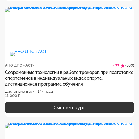
АНО ДПО «АСТ»
(580)
4.77
Современные технологии в работе тренеров при подготовке
спортсменов в индивидуальных видах спорта,
дистанционная программа обучения
Дистанционная
144 часа
11 000 ₽
Смотреть курс