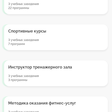
3 учебных заведения
22 программы
Спортивные курсы
3 учебных заведения
7 программ
Инструктор тренажерного зала
3 учебных заведения
3 программы
Методика оказания фитнес-услуг