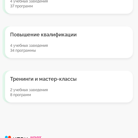
4 учебных заведения
37 программ
Повышение квалификации
4 учебных заведения
34 программы
Тренинги и мастер-классы
2 учебных заведения
8 программ