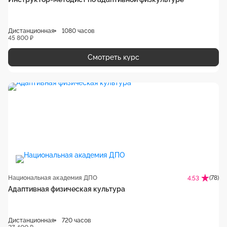
Дистанционная
1080 часов
45 800 ₽
Смотреть курс
Национальная академия ДПО
(78)
4.53
Адаптивная физическая культура
Дистанционная
720 часов