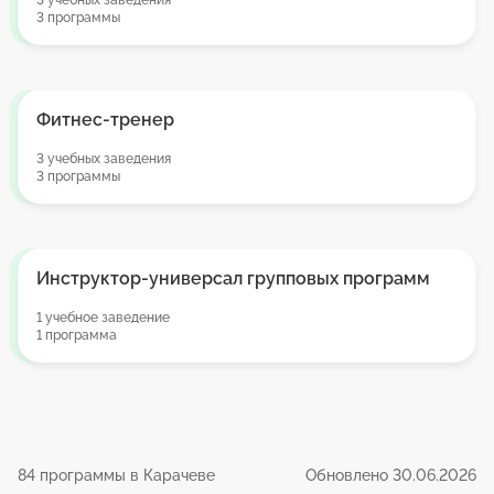
3 учебных заведения
3 программы
Фитнес-тренер
3 учебных заведения
3 программы
Инструктор-универсал групповых программ
1 учебное заведение
1 программа
84 программы в Карачеве
Обновлено 30.06.2026