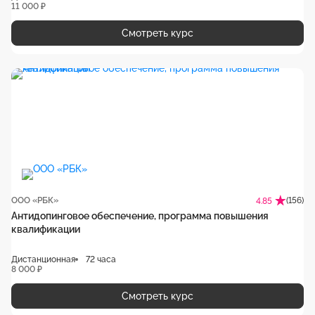
11 000 ₽
Смотреть курс
ООО «РБК»
(156)
4.85
Антидопинговое обеспечение, программа повышения
квалификации
Дистанционная
72 часа
8 000 ₽
Смотреть курс