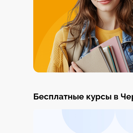
Бесплатные курсы в Ч