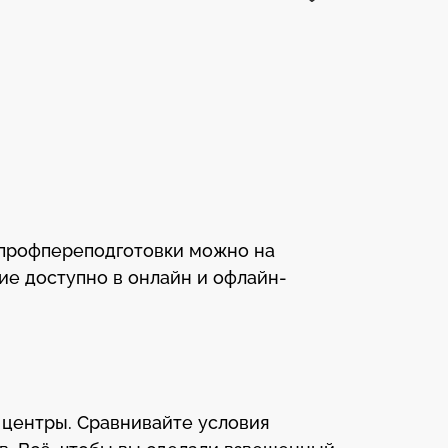
 профпереподготовки можно на
ие доступно в онлайн и офлайн-
 центры. Сравнивайте условия