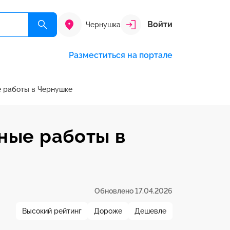
Войти
Чернушка
Разместиться на портале
 работы в Чернушке
ные работы в
Обновлено 17.04.2026
Высокий рейтинг
Дороже
Дешевле