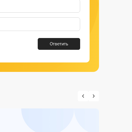
Ответить