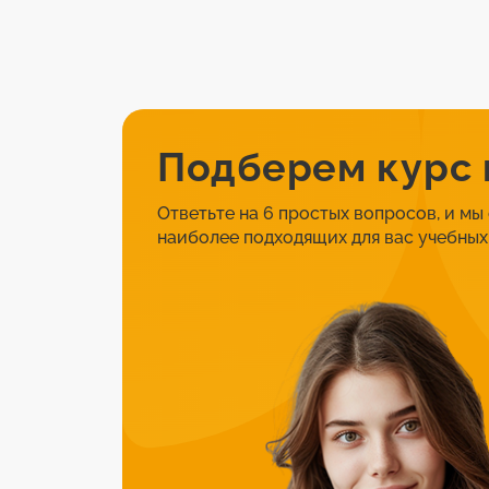
Подберем курс
Ответьте на 6 простых вопросов, и мы
наиболее подходящих для вас учебных