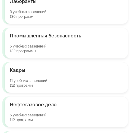
Лаборанты
9 учебных заведений
136 программ
Промышленная безопасность
5 учебных заведений
122 программы
Кадры
11 учебных заведений
112 программ
Нефтегазовое дело
5 учебных заведений
112 программ