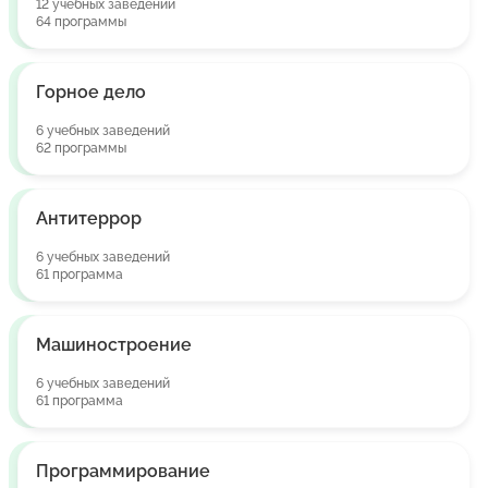
12 учебных заведений
64 программы
Горное дело
6 учебных заведений
62 программы
Антитеррор
6 учебных заведений
61 программа
Машиностроение
6 учебных заведений
61 программа
Программирование