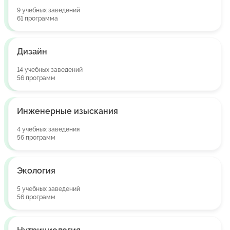
9 учебных заведений
61 программа
Дизайн
14 учебных заведений
56 программ
Инженерные изыскания
4 учебных заведения
56 программ
Экология
5 учебных заведений
56 программ