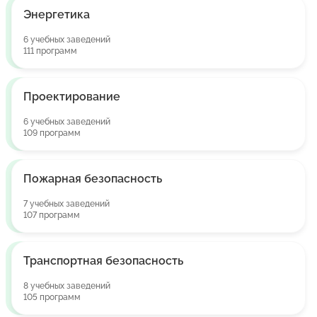
Энергетика
6 учебных заведений
111 программ
Проектирование
6 учебных заведений
109 программ
Пожарная безопасность
7 учебных заведений
107 программ
Транспортная безопасность
8 учебных заведений
105 программ