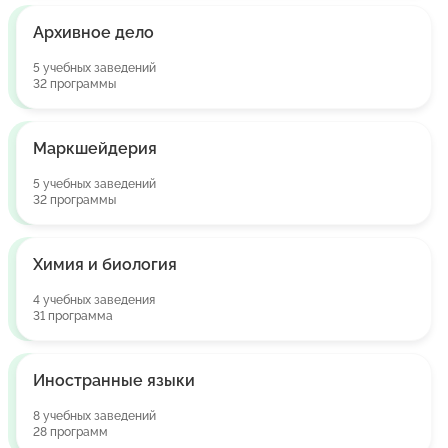
Архивное дело
5 учебных заведений
32 программы
Маркшейдерия
5 учебных заведений
32 программы
Химия и биология
4 учебных заведения
31 программа
Иностранные языки
8 учебных заведений
28 программ