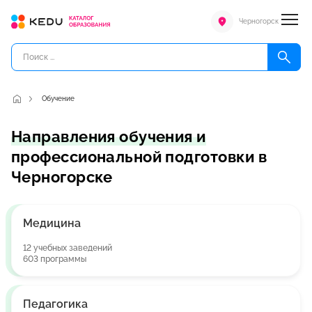
Черногорск
Обучение
Направления обучения и
профессиональной подготовки в
Черногорске
Медицина
12 учебных заведений
603 программы
Педагогика