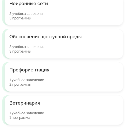
Нейронные сети
2 учебных заведения
3 программы
Обеспечение доступной среды
3 учебных заведения
3 программы
Профориентация
1 учебное заведение
2 программы
Ветеринария
1 учебное заведение
1 программа