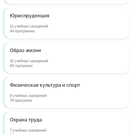
Юриспруденция
13 учебных заведений
84 программы
Образ жизни
16 учебных заведений
80 программ
Физическая культура и спорт
8 учебных заведений
79 программ
Охрана труда
7 учебных заведений