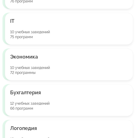
76 программ
IT
10 учебных заведений
75 программ
Экономика
10 учебных заведений
72 программы
Бухгалтерия
12 учебных заведений
66 программ
Логопедия