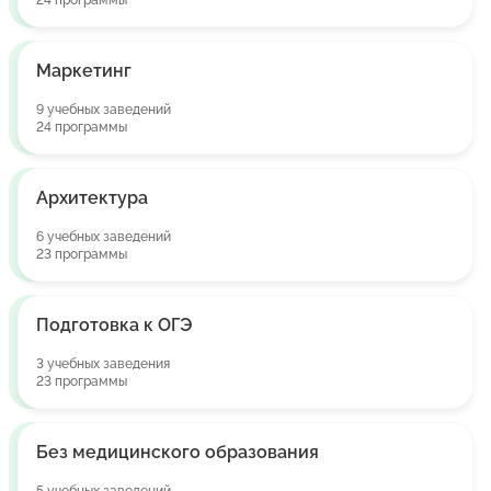
24 программы
Маркетинг
9 учебных заведений
24 программы
Архитектура
6 учебных заведений
23 программы
Подготовка к ОГЭ
3 учебных заведения
23 программы
Без медицинского образования