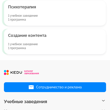
Психотерапия
1 учебное заведение
1 программа
Создание контента
1 учебное заведение
1 программа
Сотрудничество и реклама
Учебные заведения