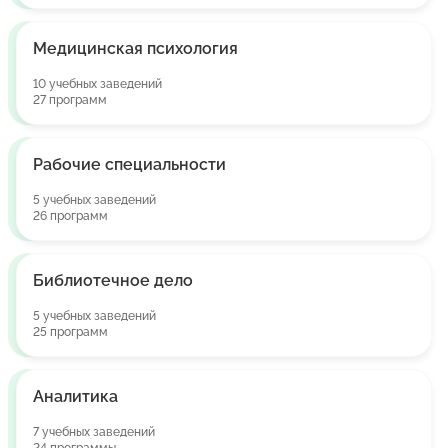
Медицинская психология
10 учебных заведений
27 программ
Рабочие специальности
5 учебных заведений
26 программ
Библиотечное дело
5 учебных заведений
25 программ
Аналитика
7 учебных заведений