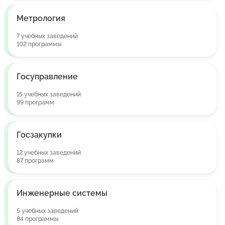
Метрология
7 учебных заведений
102 программы
Госуправление
15 учебных заведений
99 программ
Госзакупки
12 учебных заведений
87 программ
Инженерные системы
5 учебных заведений
84 программы