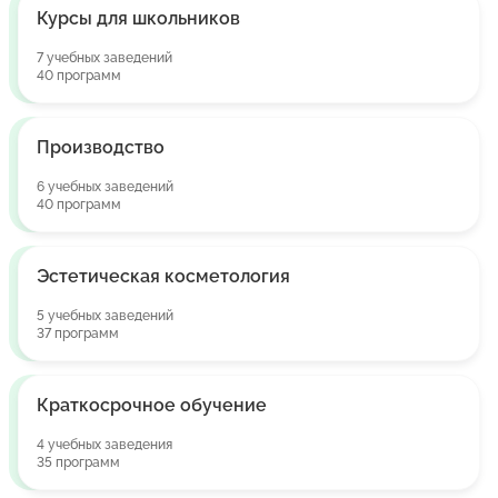
Курсы для школьников
7 учебных заведений
40 программ
Производство
6 учебных заведений
40 программ
Эстетическая косметология
5 учебных заведений
37 программ
Краткосрочное обучение
4 учебных заведения
35 программ