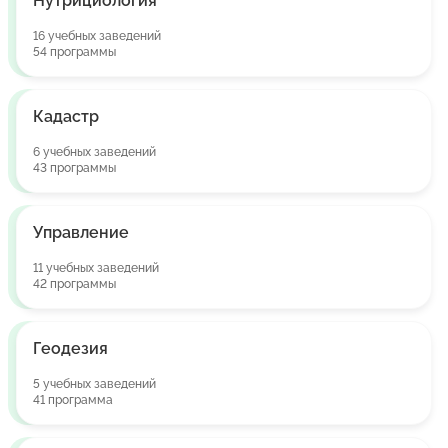
Нутрициология
16 учебных заведений
54 программы
Кадастр
6 учебных заведений
43 программы
Управление
11 учебных заведений
42 программы
Геодезия
5 учебных заведений
41 программа