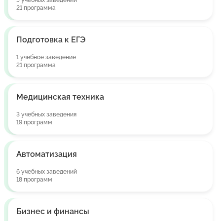
5 учебных заведений
21 программа
Подготовка к ЕГЭ
1 учебное заведение
21 программа
Медицинская техника
3 учебных заведения
19 программ
Автоматизация
6 учебных заведений
18 программ
Бизнес и финансы