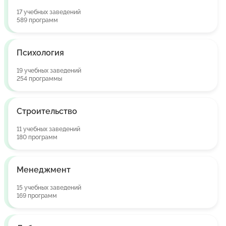
17 учебных заведений
589 программ
Психология
19 учебных заведений
254 программы
Строительство
11 учебных заведений
180 программ
Менеджмент
15 учебных заведений
169 программ