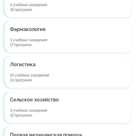
4 учебных заведения
18 программ
Фармакология
3 учебных заведения
17 программ
Логистика
10 учебных заведений
13 программ
Сельское хозяйство
3 учебных заведения
12 программ
Первая медицинская помощь