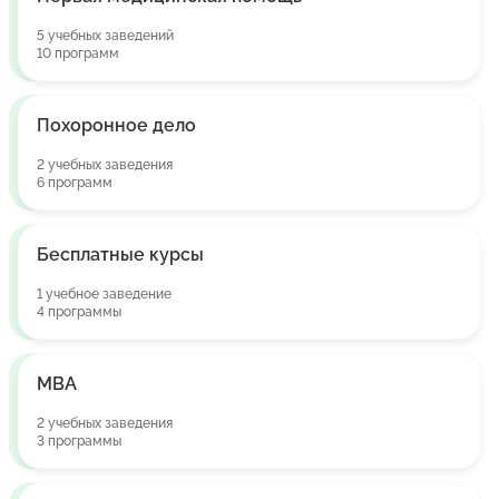
5 учебных заведений
10 программ
Похоронное дело
2 учебных заведения
6 программ
Бесплатные курсы
1 учебное заведение
4 программы
MBA
2 учебных заведения
3 программы