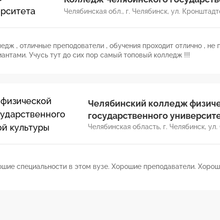
Челябинская обл., г. Челябинск, ул. Кронштадтс
едж , отличные преподователи , обучения проходит отлично , не
антами. Учусь тут до сих пор самый топовый колледж !!!
Челябинский колледж физиче
государственного университ
Челябинская область, г. Челябинск, ул.
ошие специальности в этом вузе. Хорошие преподаватели. Хорош