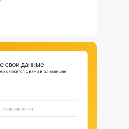
е свои данные
ер свяжется с вами в ближайшее