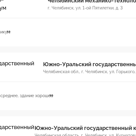
Челябинский механико-техноло
г. Челябинск, ул. 1-ой Пятилетки, д. 3
никум
Южно-Уральский государственны
Челябинская обл., г. Челябинск, ул. Горького, 
среднее, здание хорошее
Южно-Уральский государственный 
Челябинская область, г. Челябинск, ул. Курчатова