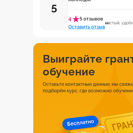
5
4
5 отзывов
чистый, удоб
Оставить отзыв
Выиграйте гран
обучение
Оставьте контактные данные, мы свяже
подберём курс, где возможно обучение