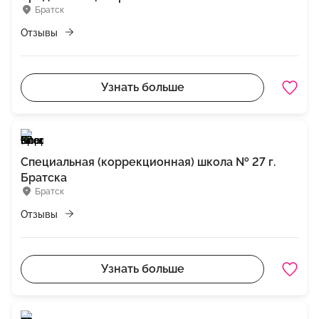
Братск
Отзывы
Узнать больше
Специальная (коррекционная) школа № 27 г.
Братска
Братск
Отзывы
Узнать больше