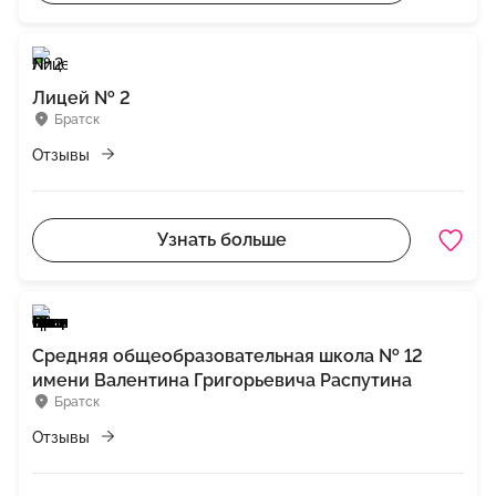
Лицей № 2
Братск
Отзывы
Узнать больше
Средняя общеобразовательная школа № 12
имени Валентина Григорьевича Распутина
Братск
Отзывы