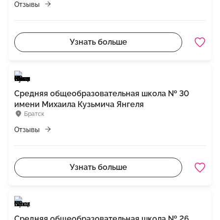
Отзывы
Узнать больше
Средняя общеобразовательная школа № 30
имени Михаила Кузьмича Янгеля
Братск
Отзывы
Узнать больше
Средняя общеобразовательная школа № 26