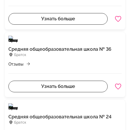
Узнать больше
Средняя общеобразовательная школа № 36
Братск
Отзывы
Узнать больше
Средняя общеобразовательная школа № 24
Братск