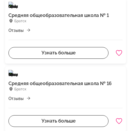
Средняя общеобразовательная школа № 1
Братск
Отзывы
Узнать больше
Средняя общеобразовательная школа № 16
Братск
Отзывы
Узнать больше