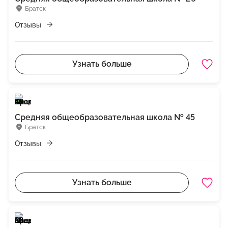
Братск
Отзывы
Узнать больше
Средняя общеобразовательная школа № 45
Братск
Отзывы
Узнать больше