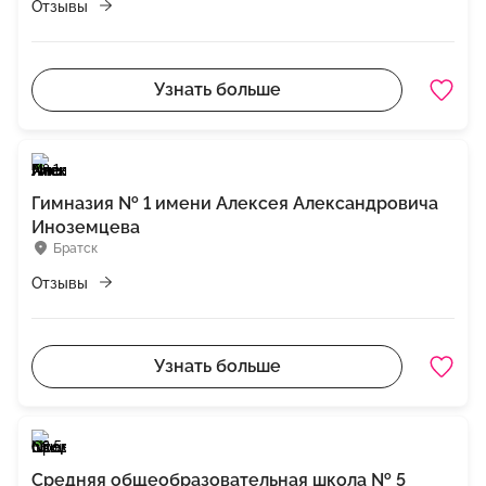
Отзывы
Узнать больше
Гимназия № 1 имени Алексея Александровича
Иноземцева
Братск
Отзывы
Узнать больше
Средняя общеобразовательная школа № 5