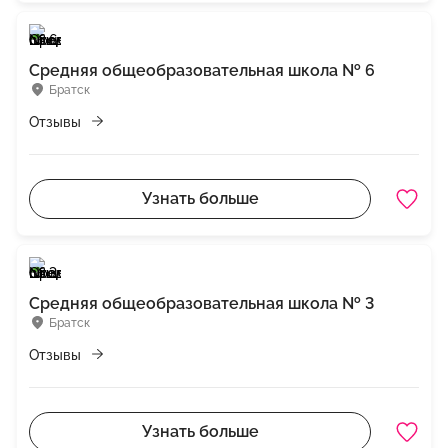
Средняя общеобразовательная школа № 6
Братск
Отзывы
Узнать больше
Средняя общеобразовательная школа № 3
Братск
Отзывы
Узнать больше