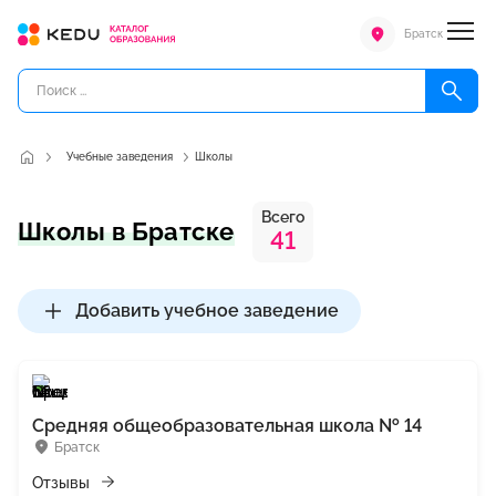
Братск
Учебные заведения
Школы
Всего
Школы в Братске
41
Добавить учебное заведение
Средняя общеобразовательная школа № 14
Братск
Отзывы