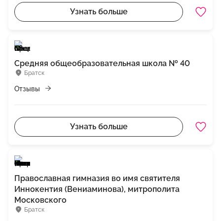
Узнать больше
Средняя общеобразовательная школа № 40
Братск
Отзывы
Узнать больше
Православная гимназия во имя святителя
Иннокентия (Вениаминова), митрополита
Московского
Братск