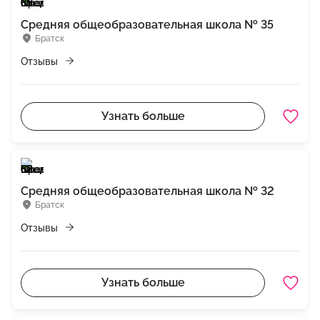
Средняя общеобразовательная школа № 35
Братск
Отзывы
Узнать больше
Средняя общеобразовательная школа № 32
Братск
Отзывы
Узнать больше