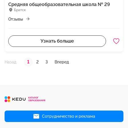
Средняя общеобразовательная школа № 29
Братск
Отзывы
Узнать больше
1
2
3
Назад
Вперед
Сотрудничество и реклама