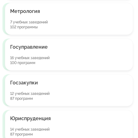
Метрология
7 учебных заведений
102 программы
Госуправление
16 учебных заведений
100 программ
Госзакупки
12 учебных заведений
87 программ
Юриспруденция
14 учебных заведений
87 программ