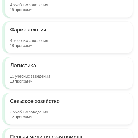
4 учебных заведения
18 программ
Фармакология
4 учебных заведения
18 программ
Логистика
10 учебных заведений
13 программ
Сельское хозяйство
3 учебных заведения
12 программ
Первая медицинская помощь