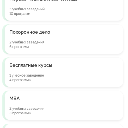
5 учебных заведений
10 программ
Похоронное дело
2 учебных заведения
6 программ
Бесплатные курсы
1 учебное заведение
4 программы
MBA
2 учебных заведения
3 программы