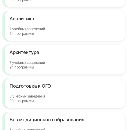
25 программ
Аналитика
7 учебных заведений
24 программы
Архитектура
7 учебных заведений
24 программы
Подготовка к ОГЭ
3 учебных заведения
23 программы
Без медицинского образования