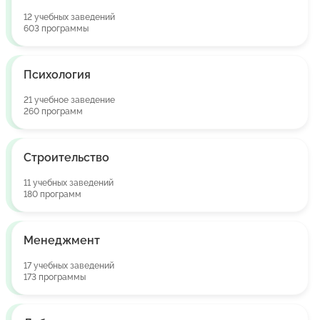
12 учебных заведений
603 программы
Психология
21 учебное заведение
260 программ
Строительство
11 учебных заведений
180 программ
Менеджмент
17 учебных заведений
173 программы