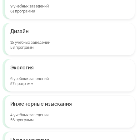
9 учебных заведений
61 программа
Дизайн
15 учебных заведений
58 программ
Экология
6 учебных заведений
57 программ
Инженерные изыскания
4 учебных заведения
56 программ