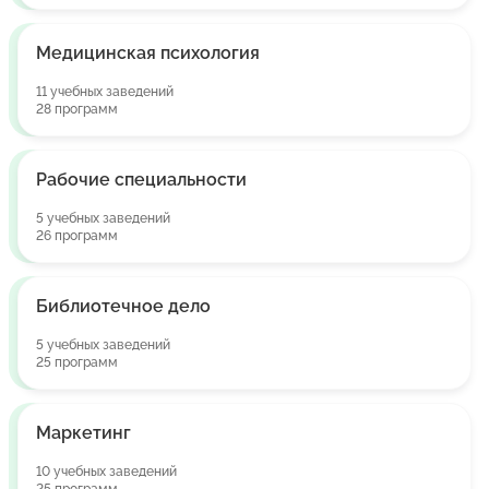
Медицинская психология
11 учебных заведений
28 программ
Рабочие специальности
5 учебных заведений
26 программ
Библиотечное дело
5 учебных заведений
25 программ
Маркетинг
10 учебных заведений