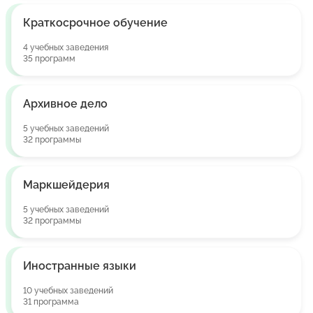
Краткосрочное обучение
4 учебных заведения
35 программ
Архивное дело
5 учебных заведений
32 программы
Маркшейдерия
5 учебных заведений
32 программы
Иностранные языки
10 учебных заведений
31 программа