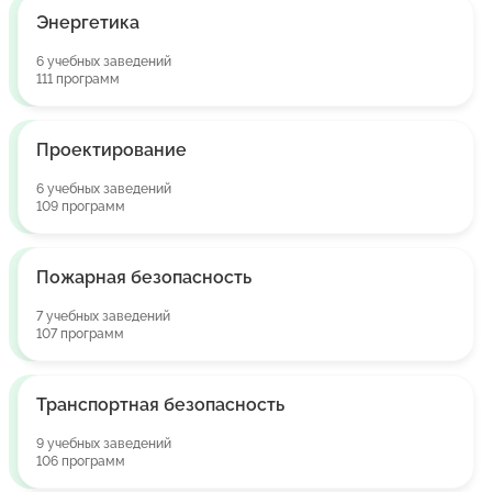
Энергетика
6 учебных заведений
111 программ
Проектирование
6 учебных заведений
109 программ
Пожарная безопасность
7 учебных заведений
107 программ
Транспортная безопасность
9 учебных заведений
106 программ