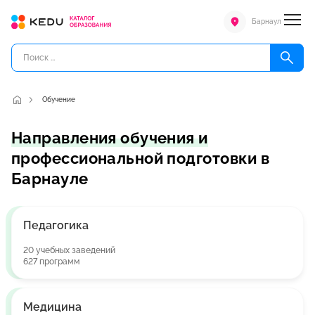
Барнаул
Обучение
Направления обучения и
профессиональной подготовки в
Барнауле
Педагогика
20 учебных заведений
627 программ
Медицина