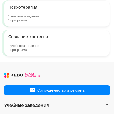
Психотерапия
1 учебное заведение
1 программа
Создание контента
1 учебное заведение
1 программа
Сотрудничество и реклама
Учебные заведения