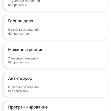
13 учебных заведений
65 программ
Горное дело
6 учебных заведений
62 программы
Машиностроение
7 учебных заведений
62 программы
Антитеррор
6 учебных заведений
61 программа
Программирование