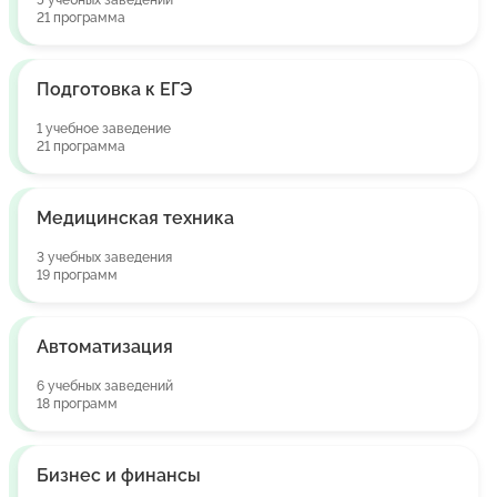
5 учебных заведений
21 программа
Подготовка к ЕГЭ
1 учебное заведение
21 программа
Медицинская техника
3 учебных заведения
19 программ
Автоматизация
6 учебных заведений
18 программ
Бизнес и финансы