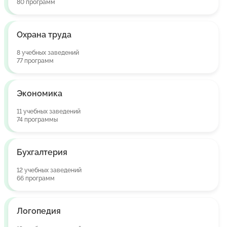
80 программ
Охрана труда
8 учебных заведений
77 программ
Экономика
11 учебных заведений
74 программы
Бухгалтерия
12 учебных заведений
66 программ
Логопедия