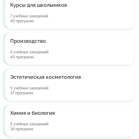
Курсы для школьников
7 учебных заведений
40 программ
Производство
6 учебных заведений
40 программ
Эстетическая косметология
5 учебных заведений
37 программ
Химия и биология
5 учебных заведений
36 программ