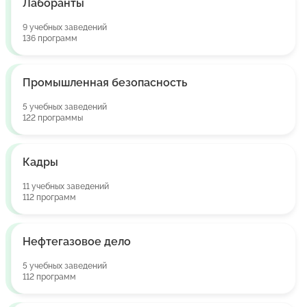
Лаборанты
9 учебных заведений
136 программ
Промышленная безопасность
5 учебных заведений
122 программы
Кадры
11 учебных заведений
112 программ
Нефтегазовое дело
5 учебных заведений
112 программ