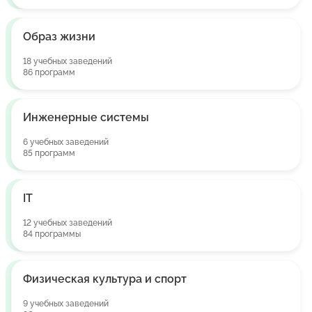
Образ жизни
18 учебных заведений
86 программ
Инженерные системы
6 учебных заведений
85 программ
IT
12 учебных заведений
84 программы
Физическая культура и спорт
9 учебных заведений