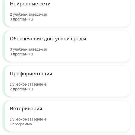
Нейронные сети
2 учебных заведения
3 программы
Обеспечение доступной среды
3 учебных заведения
3 программы
Профориентация
1 учебное заведение
2 программы
Ветеринария
1 учебное заведение
1 программа