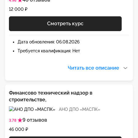
4.98
12 000 ₽
Смотреть курс
Дата обновления: 06.08.2026
Требуется квалификация: Нет
Читать все описание
Финансово технический надзор в
строительстве,
АНО ДПО «МАСПК»
9 отзывов
3.78
46 000 ₽