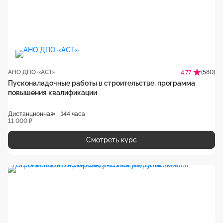
АНО ДПО «АСТ»
(580)
4.77
Пусконаладочные работы в строительстве, программа
повышения квалификации
Дистанционная
144 часа
11 000 ₽
Смотреть курс