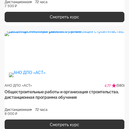
Дистанционная
72 часа
7 500 ₽
Смотреть курс
АНО ДПО «АСТ»
(580)
4.77
Общестроительные работы и организация строительства,
дистанционная программа обучения
Дистанционная
72 часа
8 000 ₽
Смотреть курс