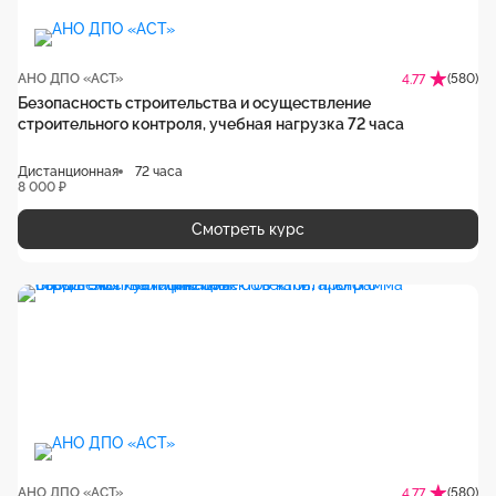
АНО ДПО «АСТ»
(580)
4.77
Безопасность строительства и осуществление
строительного контроля, учебная нагрузка 72 часа
Дистанционная
72 часа
8 000 ₽
Смотреть курс
АНО ДПО «АСТ»
(580)
4.77