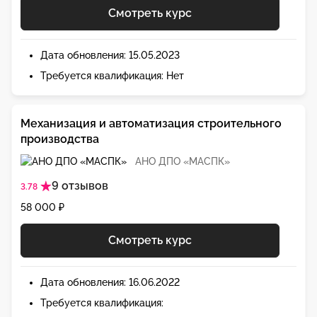
Смотреть курс
Дата обновления: 15.05.2023
Требуется квалификация: Нет
Механизация и автоматизация строительного
производства
АНО ДПО «МАСПК»
9 отзывов
3.78
58 000 ₽
Смотреть курс
Дата обновления: 16.06.2022
Требуется квалификация: