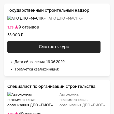
Государственный строительный надзор
АНО ДПО «МАСПК»
9 отзывов
3.78
58 000 ₽
Смотреть курс
Дата обновления: 16.06.2022
Требуется квалификация:
Специалист по организации строительства
Автономная
некоммерческая
организация ДПО «РИОТ»
40 отзывов