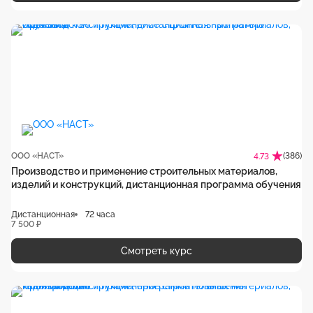
ООО «НАСТ»
(386)
4.73
Производство и применение строительных материалов,
изделий и конструкций, дистанционная программа обучения
Дистанционная
72 часа
7 500 ₽
Смотреть курс