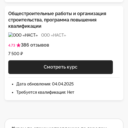
Общестроительные работы и организация
строительства, программа повышения
квалификации
ООО «НАСТ»
386 отзывов
4.73
7 500 ₽
Смотреть курс
Дата обновления: 04.04.2025
Требуется квалификация: Нет