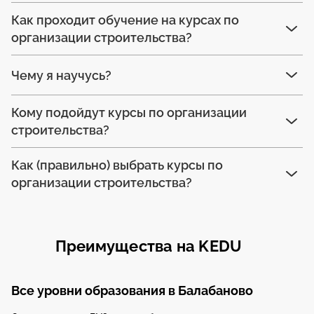
Как проходит обучение на курсах по
организации строительства?
Чему я научусь?
Кому подойдут курсы по организации
строительства?
Как (правильно) выбрать курсы по
организации строительства?
Преимущества на KEDU
Все уровни образования в Балабаново