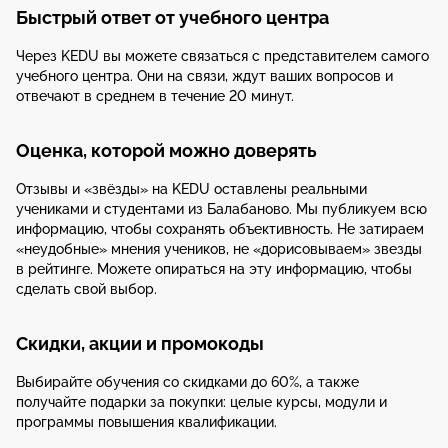
Быстрый ответ от учебного центра
Через KEDU вы можете связаться с представителем самого
учебного центра. Они на связи, ждут ваших вопросов и
отвечают в среднем в течение 20 минут.
Оценка, которой можно доверять
Отзывы и «звёзды» на KEDU оставлены реальными
учениками и студентами из Балабаново. Мы публикуем всю
информацию, чтобы сохранять объективность. Не затираем
«неудобные» мнения учеников, не «дорисовываем» звезды
в рейтинге. Можете опираться на эту информацию, чтобы
сделать свой выбор.
Скидки, акции и промокоды
Выбирайте обучения со скидками до 60%, а также
получайте подарки за покупки: целые курсы, модули и
программы повышения квалификации.