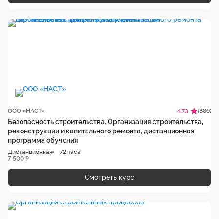
ООО «НАСТ»
(386)
4.73
Безопасность строительства. Организация строительства,
реконструкции и капитального ремонта, дистанционная
программа обучения
Дистанционная
72 часа
7 500 ₽
Смотреть курс