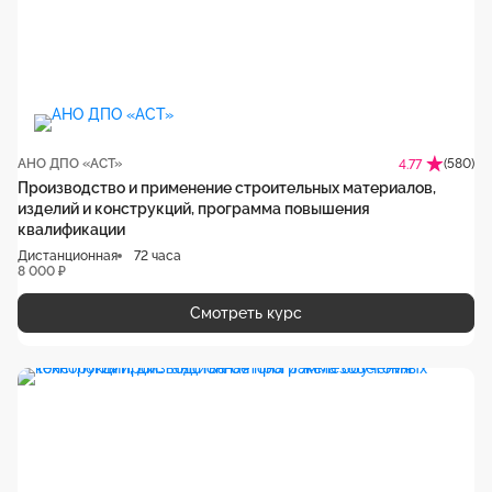
АНО ДПО «АСТ»
(580)
4.77
Производство и применение строительных материалов,
изделий и конструкций, программа повышения
квалификации
Дистанционная
72 часа
8 000 ₽
Смотреть курс