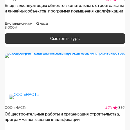
Ввод в эксплуатацию объектов капитального строительства
и линейных объектов, программа повышения квалификации
Дистанционная
72 часа
8 000 ₽
Смотреть курс
ООО «НАСТ»
(386)
4.73
Общестроительные работы и организация строительства,
программа повышения квалификации