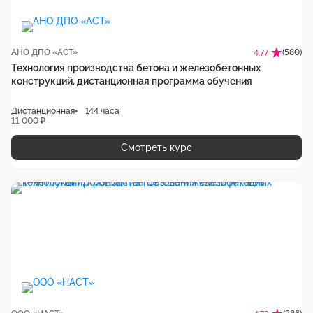
АНО ДПО «АСТ»
(580)
4.77
Технология производства бетона и железобетонных
конструкций, дистанционная программа обучения
Дистанционная
144 часа
11 000 ₽
Смотреть курс