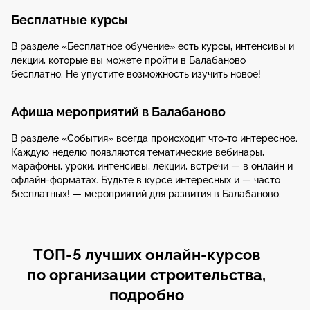
Бесплатные курсы
В разделе «Бесплатное обучение» есть курсы, интенсивы и
лекции, которые вы можете пройти в Балабаново
бесплатно. Не упустите возможность изучить новое!
Афиша мероприятий в Балабаново
В разделе «События» всегда происходит что-то интересное.
Каждую неделю появляются тематические вебинары,
марафоны, уроки, интенсивы, лекции, встречи — в онлайн и
офлайн-форматах. Будьте в курсе интересных и — часто
бесплатных! — мероприятий для развития в Балабаново.
ТОП-5 лучших онлайн-курсов
по организации строительства,
подробно