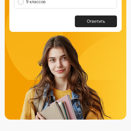
9 классов
Ответить