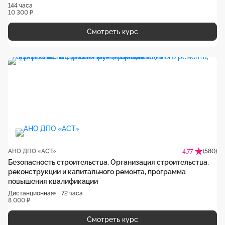
144 часа
10 300 ₽
Смотреть курс
АНО ДПО «АСТ»
(580)
4.77
Безопасность строительства. Организация строительства,
реконструкции и капитального ремонта, программа
повышения квалификации
Дистанционная
72 часа
8 000 ₽
Смотреть курс