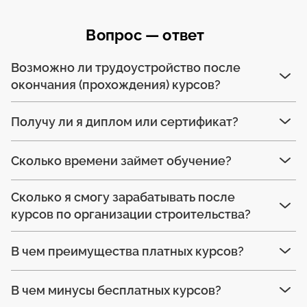
Вопрос — ответ
Возможно ли трудоустройство после
окончания (прохождения) курсов?
Получу ли я диплом или сертификат?
Сколько времени займет обучение?
Сколько я смогу зарабатывать после
курсов по организации строительства?
В чем преимущества платных курсов?
В чем минусы бесплатных курсов?