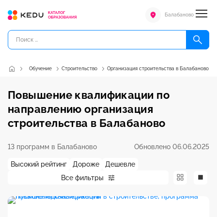
Балабаново
Обучение
Строительство
Организация строительства в Балабаново
Повышение квалификации по
направлению организация
строительства в Балабаново
13 программ в Балабаново
Обновлено 06.06.2025
Высокий рейтинг
Дороже
Дешевле
Все фильтры