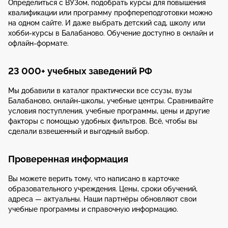
Определиться с ВУЗом, подобрать курсы для повышения
квалификации или программу профпереподготовки можно
на одном сайте. И даже выбрать детский сад, школу или
хобби-курсы в Балабаново. Обучение доступно в онлайн и
офлайн-формате.
23 000+ учебных заведений РФ
Мы добавили в каталог практически все ссузы, вузы
Балабаново, онлайн-школы, учебные центры. Сравнивайте
условия поступления, учебные программы, цены и другие
факторы с помощью удобных фильтров. Всё, чтобы вы
сделали взвешенный и выгодный выбор.
Проверенная информация
Вы можете верить тому, что написано в карточке
образовательного учреждения. Цены, сроки обучений,
адреса — актуальны. Наши партнёры обновляют свои
учебные программы и справочную информацию.