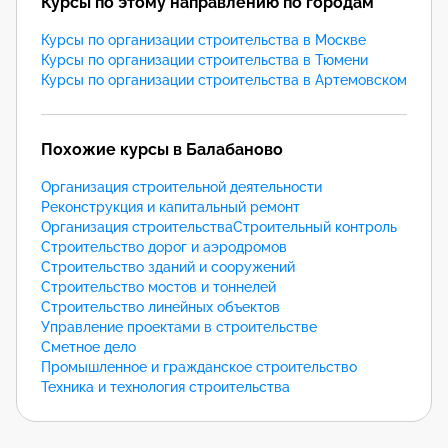
Курсы по этому направлению по городам
Курсы по организации строительства в Москве
Курсы по организации строительства в Тюмени
Курсы по организации строительства в Артемовском
Похожие курсы в Балабаново
Организация строительной деятельности
Реконструкция и капитальный ремонт
Организация строительства
Строительный контроль
Строительство дорог и аэродромов
Строительство зданий и сооружений
Строительство мостов и тоннелей
Строительство линейных объектов
Управление проектами в строительстве
Сметное дело
Промышленное и гражданское строительство
Техника и технология строительства