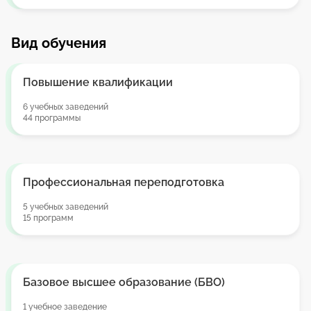
Вид обучения
Повышение квалификации
6 учебных заведений
44 программы
Профессиональная переподготовка
5 учебных заведений
15 программ
Базовое высшее образование (БВО)
1 учебное заведение