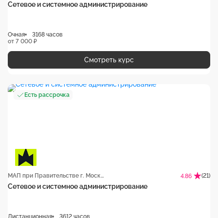
Сетевое и системное администрирование
Очная
3168 часов
от 7 000 ₽
Смотреть курс
Есть рассрочка
МАП при Правительстве г. Москвы
(21)
4.86
Сетевое и системное администрирование
Дистанционная
3612 часов