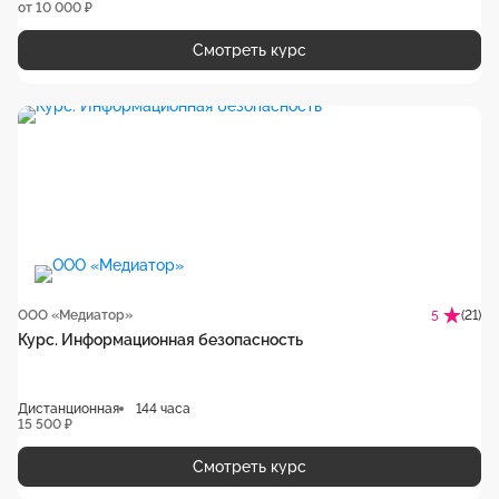
от 10 000 ₽
Смотреть курс
ООО «Медиатор»
(21)
5
Курс. Информационная безопасность
Дистанционная
144 часа
15 500 ₽
Смотреть курс