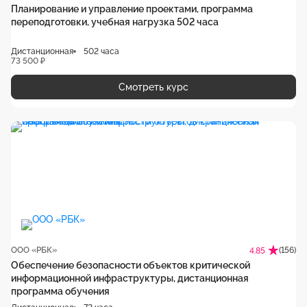
Планирование и управление проектами, программа
переподготовки, учебная нагрузка 502 часа
Дистанционная
502 часа
73 500 ₽
Смотреть курс
ООО «РБК»
(156)
4.85
Обеспечение безопасности объектов критической
информационной инфраструктуры, дистанционная
программа обучения