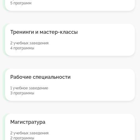
5 программ
Тренинги и мастер-классы
2 учебных заведения
4 программы
Рабочие специальности
1 учебное заведение
3 программы
Магистратура
2 учебных заведения
2 программы