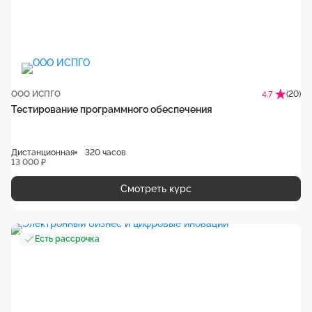
ООО ИСПГО
(20)
4.7
Тестирование программного обеспечения
Дистанционная
320 часов
13 000 ₽
Смотреть курс
Есть рассрочка