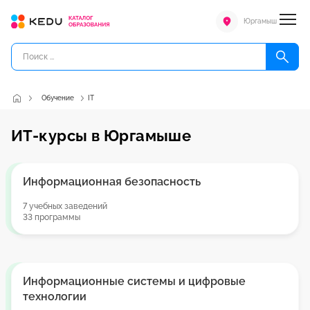
Юргамыш
Обучение
IT
ИТ-курсы в Юргамыше
Информационная безопасность
7 учебных заведений
33 программы
Информационные системы и цифровые
технологии