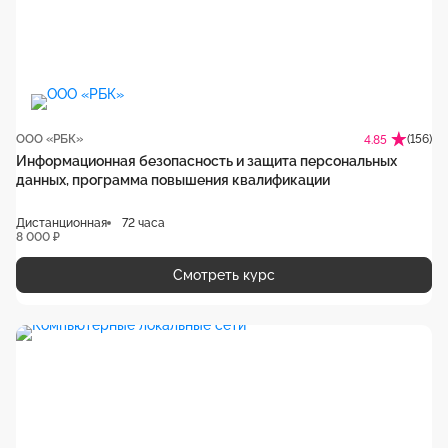
ООО «РБК»
(156)
4.85
Информационная безопасность и защита персональных
данных, программа повышения квалификации
Дистанционная
72 часа
8 000 ₽
Смотреть курс