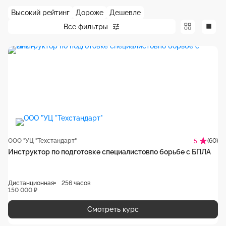
Высокий рейтинг
Дороже
Дешевле
Все фильтры
ООО "УЦ "Техстандарт"
(60)
5
Инструктор по подготовке специалистовпо борьбе с БПЛА
Дистанционная
256 часов
150 000 ₽
Смотреть курс