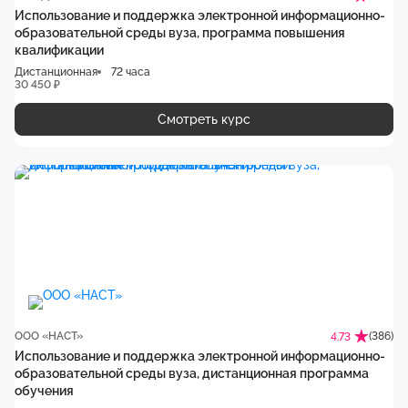
Использование и поддержка электронной информационно-
образовательной среды вуза, программа повышения
квалификации
Дистанционная
72 часа
30 450 ₽
Смотреть курс
ООО «НАСТ»
(386)
4.73
Использование и поддержка электронной информационно-
образовательной среды вуза, дистанционная программа
обучения