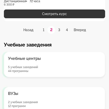
Дистанционная
72 часа
6 300 ₽
Смотреть курс
2
1
3
4
Назад
Вперед
Учебные заведения
Учебные центры
5 учебных заведений
44 программы
ВУЗы
2 учебных заведения
12 программ