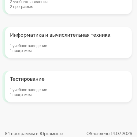
2 учебных заведения
2 программы
Информатика и вычислительная техника
1 учебное заведение
1 программа
Тестирование
1 учебное заведение
1 программа
84 программы в Юргамыше
Обновлено 14.07.2026