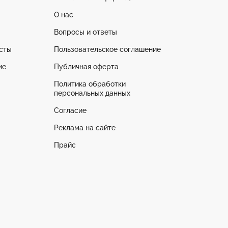
О нас
Вопросы и ответы
сты
Пользовательское соглашение
ие
Публичная оферта
Политика обработки
персональных данных
Согласие
Реклама на сайте
Прайс