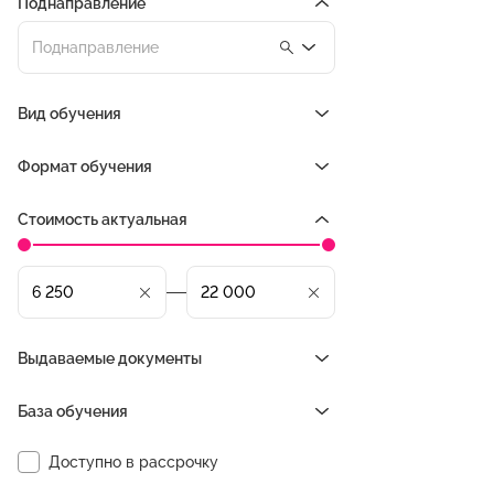
Поднаправление
Поднаправление
Вид обучения
Формат обучения
Стоимость актуальная
Выдаваемые документы
База обучения
Доступно в рассрочку