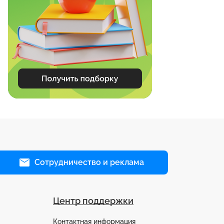
Сотрудничество и реклама
Центр поддержки
Контактная информация