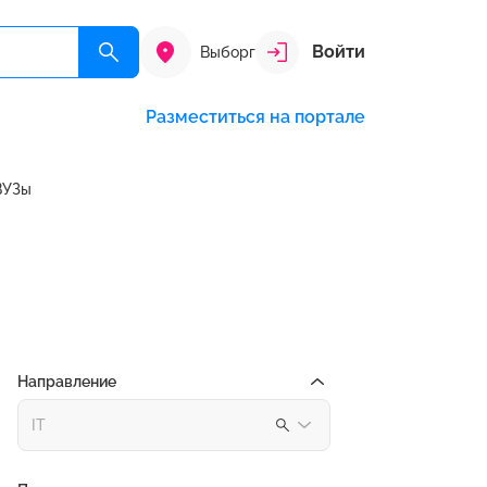
Войти
Выборг
Разместиться на портале
ВУЗы
Направление
IT