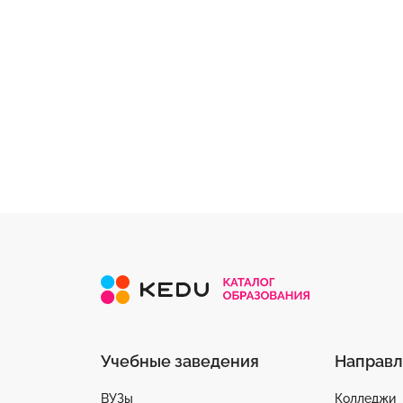
Учебные заведения
Направл
ВУЗы
Колледжи