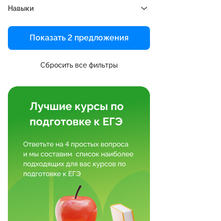
Навыки
Показать 2 предложения
Сбросить все фильтры