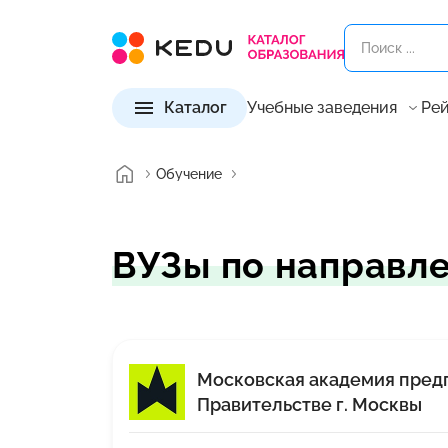
Каталог
Учебные заведения
Рей
Обучение
ВУЗы по направле
Московская академия пред
Правительстве г. Москвы