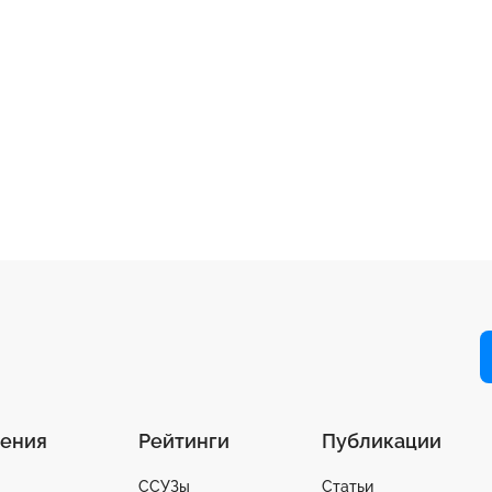
ения
Рейтинги
Публикации
ССУЗы
Статьи