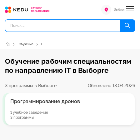
Выборг
Обучение
IT
Обучение рабочим специальностям
по направлению IT в Выборге
3 программы в Выборге
Обновлено 13.04.2026
Программирование дронов
1 учебное заведение
3 программы