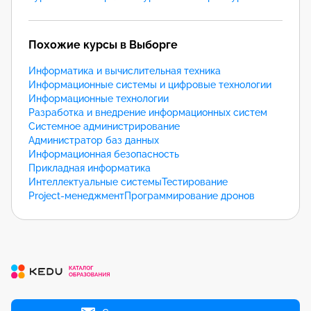
Похожие курсы в Выборге
Информатика и вычислительная техника
Информационные системы и цифровые технологии
Информационные технологии
Разработка и внедрение информационных систем
Системное администрирование
Администратор баз данных
Информационная безопасность
Прикладная информатика
Интеллектуальные системы
Тестирование
Project-менеджмент
Программирование дронов