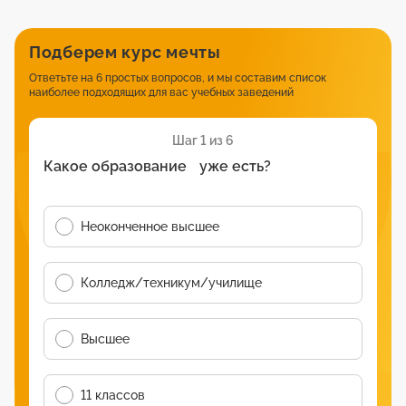
Подберем курс мечты
Ответьте на 6 простых вопросов, и мы составим список
наиболее подходящих для вас учебных заведений
Шаг 1 из 6
Какое образование уже есть?
Неоконченное высшее
Колледж/техникум/училище
Высшее
11 классов