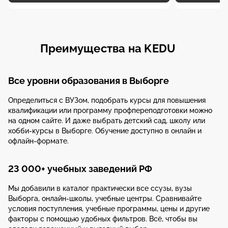
Преимущества на KEDU
Все уровни образования в Выборге
Определиться с ВУЗом, подобрать курсы для повышения
квалификации или программу профпереподготовки можно
на одном сайте. И даже выбрать детский сад, школу или
хобби-курсы в Выборге. Обучение доступно в онлайн и
офлайн-формате.
23 000+ учебных заведений РФ
Мы добавили в каталог практически все ссузы, вузы
Выборга, онлайн-школы, учебные центры. Сравнивайте
условия поступления, учебные программы, цены и другие
факторы с помощью удобных фильтров. Всё, чтобы вы