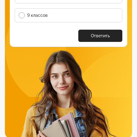
9 классов
Ответить