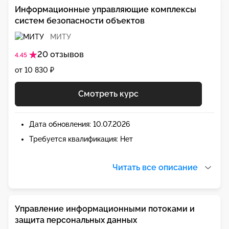
Информационные управляющие комплексы
систем безопасности объектов
МИТУ
20 отзывов
4.45
от 10 830 ₽
Смотреть курс
Дата обновления: 10.07.2026
Требуется квалификация: Нет
Читать все описание
Управление информационными потоками и
защита персональных данных