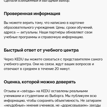
сделали взвешенный и выгодный выбор.
Проверенная информация
Вы можете верить тому, что написано в карточке
образовательного учреждения. Цены, сроки обучений,
адреса — актуальны. Наши партнёры обновляют свои
учебные программы и справочную информацию.
Быстрый ответ от учебного центра
Через KEDU вы можете связаться с представителем самого
учебного центра. Они на связи, ждут ваших вопросов и
отвечают в среднем в течение 20 минут.
Оценка, которой можно доверять
Отзывы и «звёзды» на KEDU оставлены реальными
учениками и студентами из Выборга. Мы публикуем всю
информацию, чтобы сохранять объективность. Не затираем
«неудобные» мнения учеников, не «дорисовываем» звезды