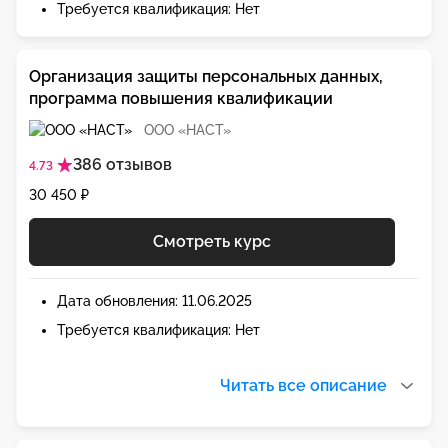
Требуется квалификация: Нет
Организация защиты персональных данных,
программа повышения квалификации
ООО «НАСТ»
386 отзывов
4.73
30 450 ₽
Смотреть курс
Дата обновления: 11.06.2025
Требуется квалификация: Нет
Читать все описание