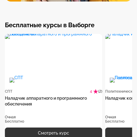
Бесплатные курсы в Выборге
СПТ
(2)
4
Наладчик аппаратного и программного
Наладчик комп
обеспечения
Очная
Очная
Бесплатно
Бесплатно
Смотреть курс