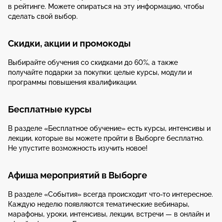
в рейтинге. Можете опираться на эту информацию, чтобы
сделать свой выбор.
Скидки, акции и промокоды
Выбирайте обучения со скидками до 60%, а также
получайте подарки за покупки: целые курсы, модули и
программы повышения квалификации.
Бесплатные курсы
В разделе «Бесплатное обучение» есть курсы, интенсивы и
лекции, которые вы можете пройти в Выборге бесплатно.
Не упустите возможность изучить новое!
Афиша мероприятий в Выборге
В разделе «События» всегда происходит что-то интересное.
Каждую неделю появляются тематические вебинары,
марафоны, уроки, интенсивы, лекции, встречи — в онлайн и