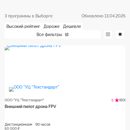
3 программы в Выборге
Обновлено 13.04.2026
Высокий рейтинг
Дороже
Дешевле
Все фильтры
ООО "УЦ "Техстандарт"
(60)
5
Внешний пилот дрона FPV
Дистанционная
90 часов
60 000 ₽