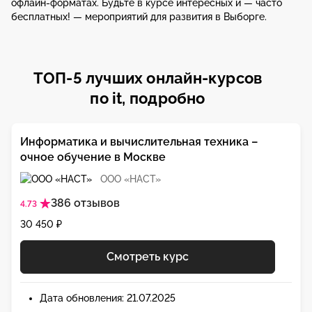
офлайн-форматах. Будьте в курсе интересных и — часто
бесплатных! — мероприятий для развития в Выборге.
ТОП-5 лучших онлайн-курсов
по it, подробно
Информатика и вычислительная техника –
очное обучение в Москве
ООО «НАСТ»
386 отзывов
4.73
30 450 ₽
Смотреть курс
Дата обновления: 21.07.2025