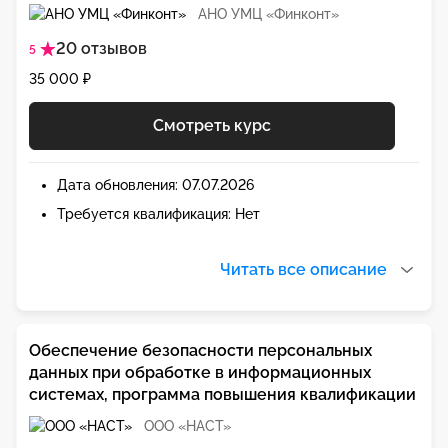
АНО УМЦ «Финконт»
20 отзывов
5
35 000 ₽
Смотреть курс
Дата обновления: 07.07.2026
Требуется квалификация: Нет
Читать все описание
Обеспечение безопасности персональных
данных при обработке в информационных
системах, программа повышения квалификации
ООО «НАСТ»