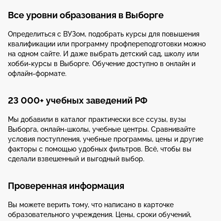
Все уровни образования в Выборге
Определиться с ВУЗом, подобрать курсы для повышения
квалификации или программу профпереподготовки можно
на одном сайте. И даже выбрать детский сад, школу или
хобби-курсы в Выборге. Обучение доступно в онлайн и
офлайн-формате.
23 000+ учебных заведений РФ
Мы добавили в каталог практически все ссузы, вузы
Выборга, онлайн-школы, учебные центры. Сравнивайте
условия поступления, учебные программы, цены и другие
факторы с помощью удобных фильтров. Всё, чтобы вы
сделали взвешенный и выгодный выбор.
Проверенная информация
Вы можете верить тому, что написано в карточке
образовательного учреждения. Цены, сроки обучений,