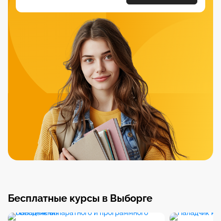
Бесплатные курсы в Выборге