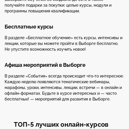
получайте подарки за покупки: целые курсы, модули и
программы повышения квалификации.
Бесплатные курсы
В разделе «Бесплатное обучение» есть курсы, интенсивы и
лекции, которые вы можете пройти в Выборге бесплатно.
Не упустите возможность изучить новое!
Афиша мероприятий в Выборге
В разделе «События» всегда происходит что-то интересное.
Каждую неделю появляются тематические вебинары,
марафоны, уроки, интенсивы, лекции, встречи — в онлайн и
офлайн-форматах. Будьте в курсе интересных и — часто
бесплатных! — мероприятий для развития в Выборге.
ТОП-5 лучших онлайн-курсов