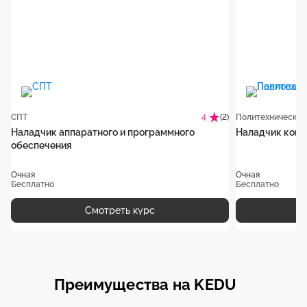
СПТ
(2)
4
Наладчик аппаратного и программного
Наладчик комп
обеспечения
Очная
Очная
Бесплатно
Бесплатно
Смотреть курс
Преимущества на KEDU