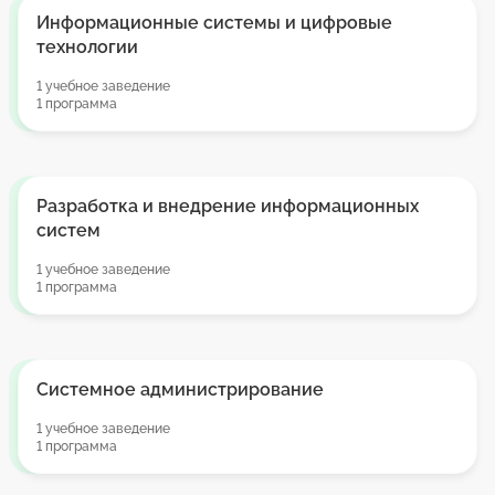
Информационные системы и цифровые
технологии
1 учебное заведение
1 программа
Разработка и внедрение информационных
систем
1 учебное заведение
1 программа
Системное администрирование
1 учебное заведение
1 программа