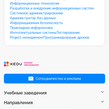
Информационные технологии
Разработка и внедрение информационных систем
Системное администрирование
Администратор баз данных
Информационная безопасность
Прикладная информатика
Интеллектуальные системы
Тестирование
Project-менеджмент
Программирование дронов
Сотрудничество и реклама
Учебные заведения
Направления