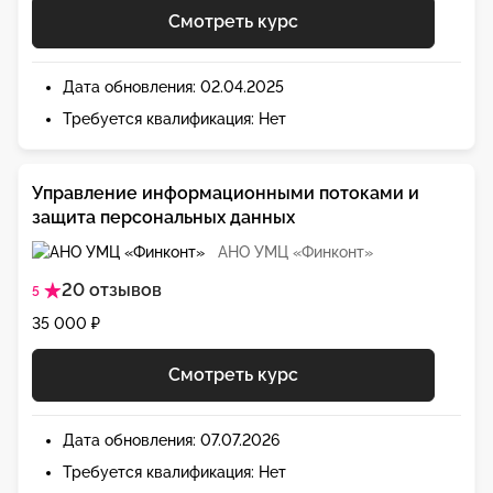
Смотреть курс
Дата обновления: 02.04.2025
Требуется квалификация: Нет
Управление информационными потоками и
защита персональных данных
АНО УМЦ «Финконт»
20 отзывов
5
35 000 ₽
Смотреть курс
Дата обновления: 07.07.2026
Требуется квалификация: Нет