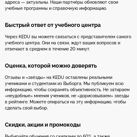
адреса — актуальны. Наши партнёры обновляют свои
учебные программы и справочную информацию.
Быстрый ответ от учебного центра
Через KEDU вы можете связаться с представителем самого
учебного центра. Они на связи, ждут ваших вопросов и
отвечают в среднем в течение 20 минут.
Оценка, которой можно доверять
Отзывы и «звёзды» на KEDU оставлены реальными
учениками и студентами из Выборга. Мы публикуем всю
информацию, чтобы сохранять объективность. Не затираем
«неудобные» мнения учеников, не «дорисовываем» звезды
в рейтинге. Можете опираться на эту информацию, чтобы
сделать свой выбор.
Скидки, акции и промокоды
Выбирайте обучения со скидками до 60%, а также