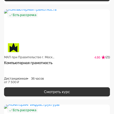
Есть рассрочка
МАП при Правительстве г. Москвы
(21)
4.86
Компьютерная грамотность
Дистанционная
36 часов
от 7 500 ₽
Смотреть курс
Есть рассрочка