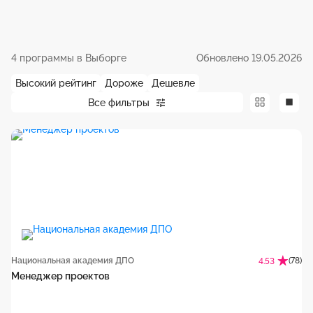
4 программы в Выборге
Обновлено 19.05.2026
Высокий рейтинг
Дороже
Дешевле
Все фильтры
Национальная академия ДПО
(78)
4.53
Менеджер проектов