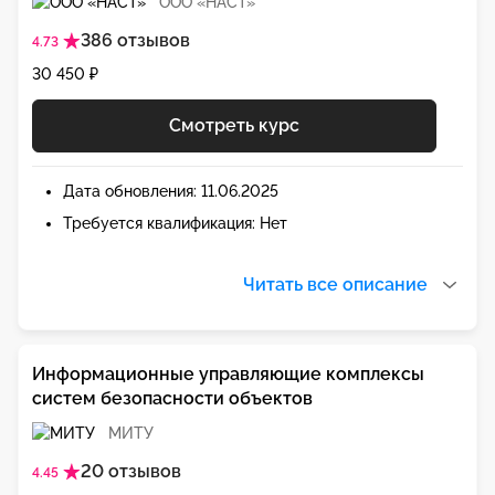
ООО «НАСТ»
386 отзывов
4.73
30 450 ₽
Смотреть курс
Дата обновления: 11.06.2025
Требуется квалификация: Нет
Читать все описание
Информационные управляющие комплексы
систем безопасности объектов
МИТУ
20 отзывов
4.45