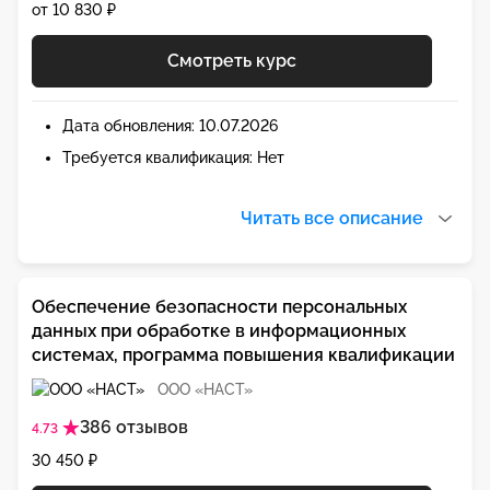
от 10 830 ₽
Смотреть курс
Дата обновления: 10.07.2026
Требуется квалификация: Нет
Читать все описание
Обеспечение безопасности персональных
данных при обработке в информационных
системах, программа повышения квалификации
ООО «НАСТ»
386 отзывов
4.73
30 450 ₽