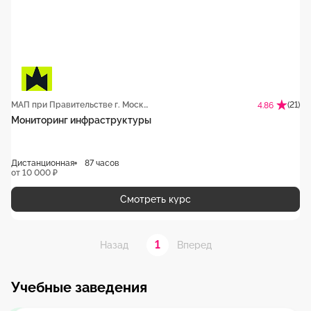
МАП при Правительстве г. Москвы
(21)
4.86
Мониторинг инфраструктуры
Дистанционная
87 часов
от 10 000 ₽
Смотреть курс
1
Назад
Вперед
Учебные заведения