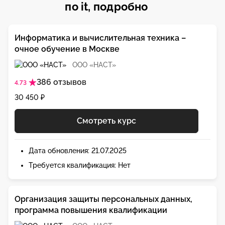
по it, подробно
Информатика и вычислительная техника –
очное обучение в Москве
ООО «НАСТ»
386 отзывов
4.73
30 450 ₽
Смотреть курс
Дата обновления: 21.07.2025
Требуется квалификация: Нет
Организация защиты персональных данных,
программа повышения квалификации