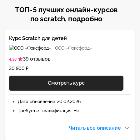
ТОП-5 лучших онлайн-курсов
по scratch, подробно
Курс Scratch для детей
ООО «Фоксфорд»
39 отзывов
4.38
30 900 ₽
Смотреть курс
Дата обновления: 20.02.2026
Требуется квалификация: Нет
Читать все описание