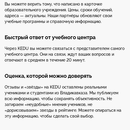
Вы можете верить тому, что написано в карточке
образовательного учреждения. Цены, сроки обучений,
адреса — актуальны. Наши партнёры обновляют свои
учебные программы и справочную информацию.
Быстрый ответ от учебного центра
Через KEDU вы можете связаться с представителем самого
учебного центра. Они на связи, ждут ваших вопросов и
отвечают в среднем в течение 20 минут.
Оценка, которой можно доверять
Отзывы и «звёзды» на KEDU оставлены реальными
учениками и студентами из Владикавказа. Мы публикуем
всю информацию, чтобы сохранять объективность. Не
затираем «неудобные» мнения учеников, не
«дорисовываем» звезды в рейтинге. Можете опираться на
эту информацию, чтобы сделать свой выбор.