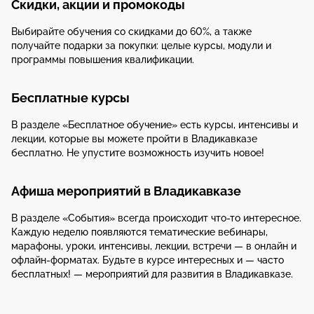
Скидки, акции и промокоды
Выбирайте обучения со скидками до 60%, а также
получайте подарки за покупки: целые курсы, модули и
программы повышения квалификации.
Бесплатные курсы
В разделе «Бесплатное обучение» есть курсы, интенсивы и
лекции, которые вы можете пройти в Владикавказе
бесплатно. Не упустите возможность изучить новое!
Афиша мероприятий в Владикавказе
В разделе «События» всегда происходит что-то интересное.
Каждую неделю появляются тематические вебинары,
марафоны, уроки, интенсивы, лекции, встречи — в онлайн и
офлайн-форматах. Будьте в курсе интересных и — часто
бесплатных! — мероприятий для развития в Владикавказе.