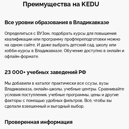
Преимущества на KEDU
Все уровни образования в Владикавказе
Определиться с ВУЗом, подобрать курсы для повышения
квалификации или программу профпереподготовки можно
на одном сайте. И даже выбрать детский сад, школу или
хобби-курсы в Владикавказе. Обучение доступно в онлайн и
офлайн-формате.
23 000+ учебных заведений РФ
Мы добавили в каталог практически все ссузы, вузы
Владикавказа, онлайн-школы, учебные центры. Сравнивайте
условия поступления, учебные программы, цены и другие
факторы с помощью удобных фильтров. Всё, чтобы вы
сделали взвешенный и выгодный выбор.
Проверенная информация