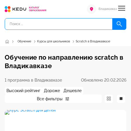
Владикавказ
Обучение
Курсы для школьников
Scratch в Владикавказе
Обучение по направлению scratch в
Владикавказе
1 программа в Владикавказе
Обновлено 20.02.2026
Высокий рейтинг
Дороже
Дешевле
Все фильтры