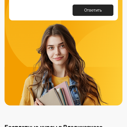
Ответить