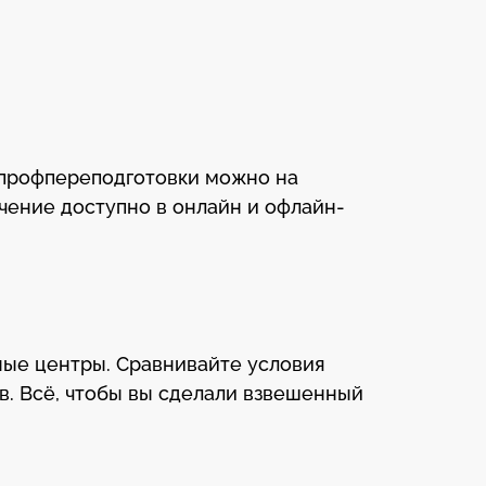
 профпереподготовки можно на
учение доступно в онлайн и офлайн-
бные центры. Сравнивайте условия
в. Всё, чтобы вы сделали взвешенный