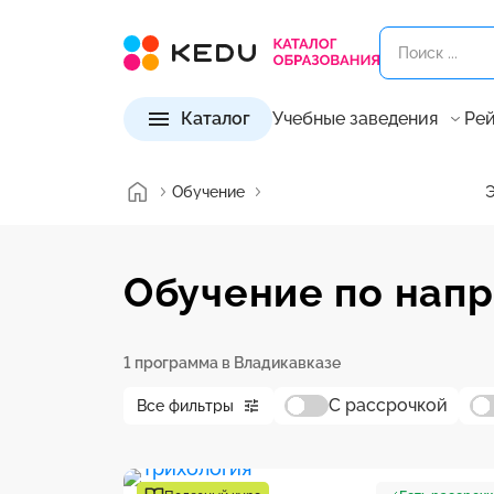
Каталог
Учебные заведения
Рей
Обучение
Э
Обучение по напр
1 программа в Владикавказе
С рассрочкой
Все фильтры