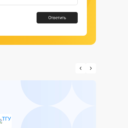
Ответить