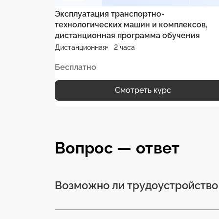
Эксплуатация транспортно-
технологических машин и комплексов,
дистанционная программа обучения
Дистанционная
2 часа
Бесплатно
Смотреть курс
Вопрос — ответ
Возможно ли трудоустройство 