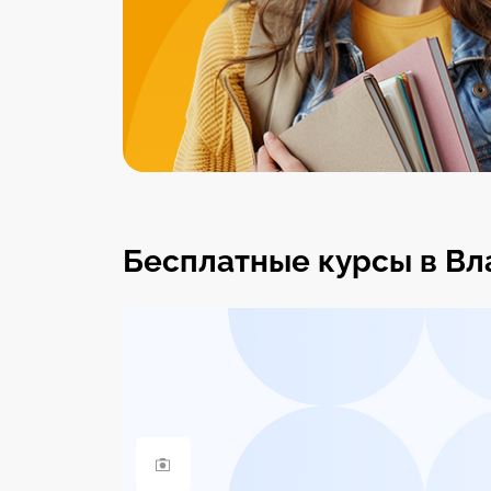
Бесплатные курсы в Вл