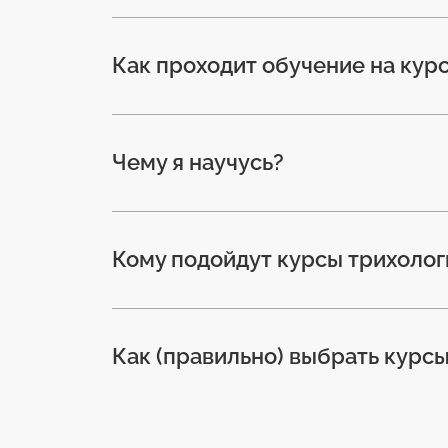
Как проходит обучение на кур
Чему я научусь?
Кому подойдут курсы трихолог
Как (правильно) выбрать курсы