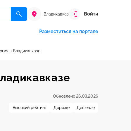
Войти
Владикавказ
Разместиться на портале
огия в Владикавказе
Владикавказе
Обновлено 26.03.2026
Высокий рейтинг
Дороже
Дешевле