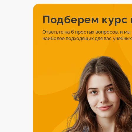
Подберем курс
Ответьте на 6 простых вопросов, и мы
наиболее подходящих для вас учебных