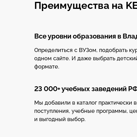
Преимущества на K
Все уровни образования в Вл
Определиться с ВУЗом, подобрать к
одном сайте. И даже выбрать детский
формате.
23 000+ учебных заведений Р
Мы добавили в каталог практически в
поступления, учебные программы, це
и выгодный выбор.