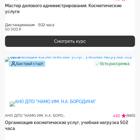
Мастер делового администрирования. Косметические
услуги
Дистанционная
502 часа
50 000 ₽
Смотреть курс
Быстрый старт
Есть рассрочка
АНО ДПО "НАМО ИМ. Н.А. БОРОДИНА"
(940)
4.82
Организация косметических услуг, учебная нагрузка 502
часа