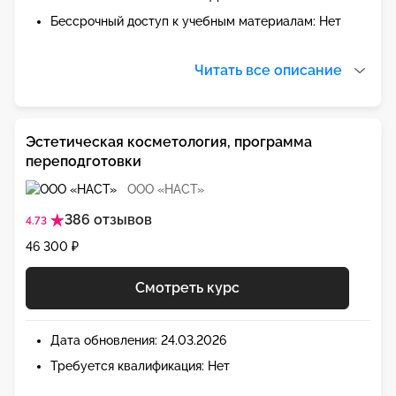
Бессрочный доступ к учебным материалам: Нет
Читать все описание
Эстетическая косметология, программа
переподготовки
ООО «НАСТ»
386 отзывов
4.73
46 300 ₽
Смотреть курс
Дата обновления: 24.03.2026
Требуется квалификация: Нет