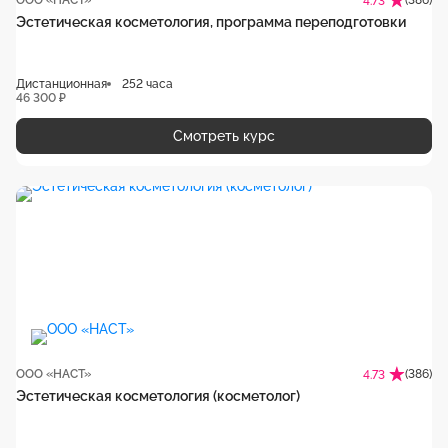
ООО «НАСТ»
(386)
4.73
Эстетическая косметология, программа переподготовки
Дистанционная
252 часа
46 300 ₽
Смотреть курс
ООО «НАСТ»
(386)
4.73
Эстетическая косметология (косметолог)