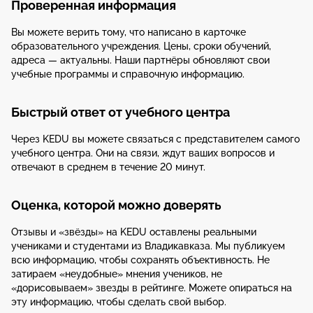
Проверенная информация
Вы можете верить тому, что написано в карточке
образовательного учреждения. Цены, сроки обучений,
адреса — актуальны. Наши партнёры обновляют свои
учебные программы и справочную информацию.
Быстрый ответ от учебного центра
Через KEDU вы можете связаться с представителем самого
учебного центра. Они на связи, ждут ваших вопросов и
отвечают в среднем в течение 20 минут.
Оценка, которой можно доверять
Отзывы и «звёзды» на KEDU оставлены реальными
учениками и студентами из Владикавказа. Мы публикуем
всю информацию, чтобы сохранять объективность. Не
затираем «неудобные» мнения учеников, не
«дорисовываем» звезды в рейтинге. Можете опираться на
эту информацию, чтобы сделать свой выбор.