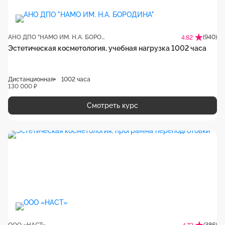
АНО ДПО "НАМО ИМ. Н.А. БОРОДИНА"
(940)
4.82
Эстетическая косметология, учебная нагрузка 1002 часа
Дистанционная
1002 часа
130 000 ₽
Смотреть курс