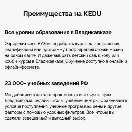
Преимущества на KEDU
Все уровни образования в Владикавказе
Определиться с ВУЗом, подобрать курсы для повышения
квалификации или программу профпереподготовки можно
на одном сайте. И даже выбрать детский сад, школу или
хобби-курсы в Владикавказе. Обучение доступно в онлайн и
офлайн-формате.
23 000+ учебных заведений РФ
Мы добавили в каталог практически все ссузы, вузы
Владикавказа, онлайн-школы, учебные центры. Сравнивайте
условия поступления, учебные программы, цены и другие
факторы с помощью удобных фильтров. Всё, чтобы вы
сделали взвешенный и выгодный выбор.