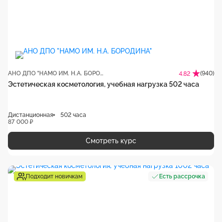
АНО ДПО "НАМО ИМ. Н.А. БОРОДИНА"
(940)
4.82
Эстетическая косметология, учебная нагрузка 502 часа
Дистанционная
502 часа
87 000 ₽
Смотреть курс
Подходит новичкам
Есть рассрочка