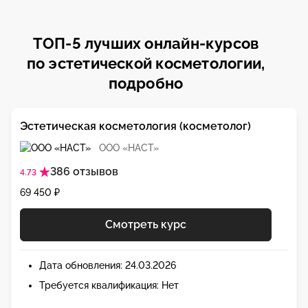
ТОП-5 лучших онлайн-курсов
по эстетической косметологии,
подробно
Эстетическая косметология (косметолог)
ООО «НАСТ»
386 отзывов
4.73
69 450 ₽
Смотреть курс
Дата обновления: 24.03.2026
Требуется квалификация: Нет