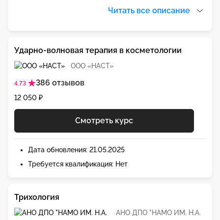
Читать все описание
Ударно-волновая терапия в косметологии
ООО «НАСТ»
386 отзывов
4.73
12 050 ₽
Смотреть курс
Дата обновления: 21.05.2025
Требуется квалификация: Нет
Трихология
АНО ДПО "НАМО ИМ. Н.А.