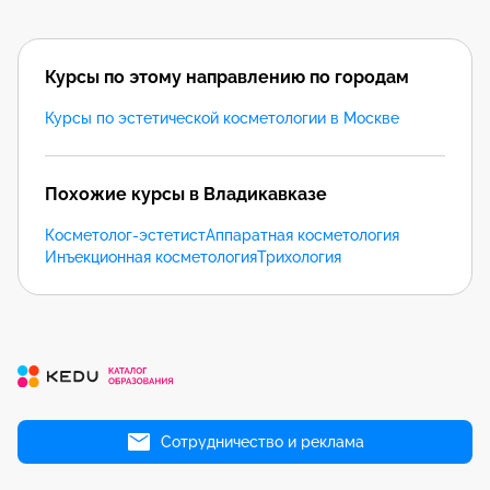
Курсы по этому направлению по городам
Курсы по эстетической косметологии в Москве
Похожие курсы в Владикавказе
Косметолог-эстетист
Аппаратная косметология
Инъекционная косметология
Трихология
Сотрудничество и реклама