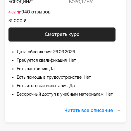
БОРОДИНА"
940 отзывов
4.82
31 000 ₽
Смотреть курс
Дата обновления: 26.03.2026
Требуется квалификация: Нет
Есть наставник: Да
Есть помощь в трудоустройстве: Нет
Есть итоговые испытания: Да
Бессрочный доступ к учебным материалам: Нет
Читать все описание