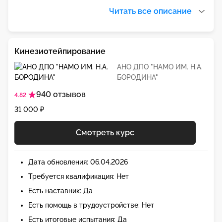
Читать все описание
Кинезиотейпирование
АНО ДПО "НАМО ИМ. Н.А.
БОРОДИНА"
940 отзывов
4.82
31 000 ₽
Смотреть курс
Дата обновления: 06.04.2026
Требуется квалификация: Нет
Есть наставник: Да
Есть помощь в трудоустройстве: Нет
Есть итоговые испытания: Да