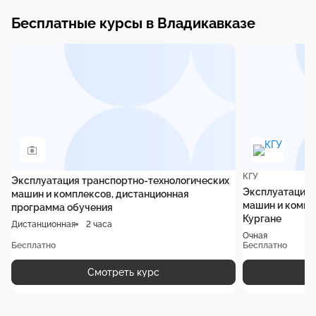
Бесплатные курсы в Владикавказе
КГУ
Эксплуатация транспортно-технологических
Эксплуатация 
машин и комплексов, дистанционная
машин и компле
программа обучения
Кургане
Дистанционная
2 часа
Очная
Бесплатно
Бесплатно
Смотреть курс