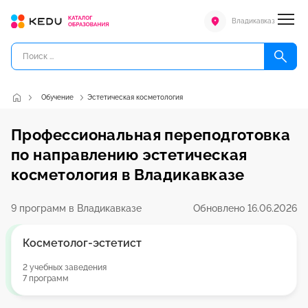
Владикавказ
Обучение
Эстетическая косметология
Профессиональная переподготовка
по направлению эстетическая
косметология в Владикавказе
9 программ в Владикавказе
Обновлено 16.06.2026
Косметолог-эстетист
2 учебных заведения
7 программ