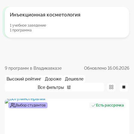
Инъекционная косметология
1 учебное заведение
1 программа
9 программ в Владикавказе
Обновлено 16.06.2026
Высокий рейтинг
Дороже
Дешевле
Все фильтры
Выбор студентов
Есть рассрочка