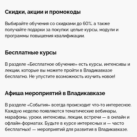
Скидки, акции и промокоды
Выбирайте обучения со скидками до 60%, а также
получайте подарки за покупки: целые курсы, модули и
программы повышения квалификации.
Бесплатные курсы
В разделе «Бесплатное обучение» есть курсы, интенсивы и
лекции, которые вы можете пройти в Владикавказе
бесплатно. Не упустите возможность изучить новое!
Афиша мероприятий в Владикавказе
В разделе «События» всегда происходит что-то интересное.
Каждую неделю появляются тематические вебинары,
марафоны, уроки, интенсивы, лекции, встречи — в онлайн и
офлайн-форматах. Будьте в курсе интересных и — часто
бесплатных! — мероприятий для развития в Владикавказе.