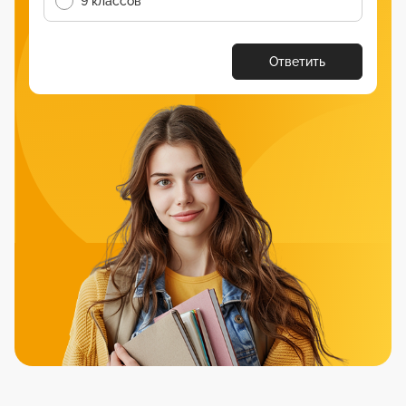
9 классов
Ответить