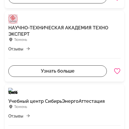
НАУЧНО-ТЕХНИЧЕСКАЯ АКАДЕМИЯ ТЕХНО
ЭКСПЕРТ
Тюмень
Отзывы
Узнать больше
Учебный центр СибирьЭнергоАттестация
Тюмень
Отзывы