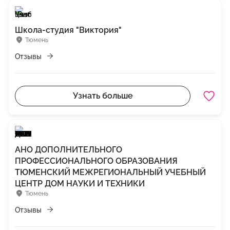
Школа-студия "Виктория"
Тюмень
Отзывы
Узнать больше
АНО ДОПОЛНИТЕЛЬНОГО
ПРОФЕССИОНАЛЬНОГО ОБРАЗОВАНИЯ
ТЮМЕНСКИЙ МЕЖРЕГИОНАЛЬНЫЙ УЧЕБНЫЙ
ЦЕНТР ДОМ НАУКИ И ТЕХНИКИ
Тюмень
Отзывы