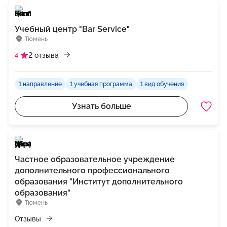
Учебный центр "Bar Service"
Тюмень
2 отзыва
4
1 направление
1 учебная программа
1 вид обучения
Узнать больше
Частное образовательное учреждение
дополнительного профессионального
образования "Институт дополнительного
образования"
Тюмень
Отзывы