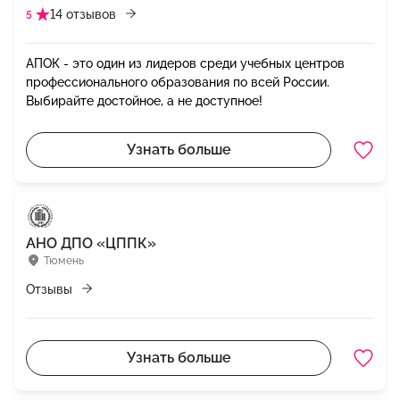
14 отзывов
5
АПОК - это один из лидеров среди учебных центров
профессионального образования по всей России.
Выбирайте достойное, а не доступное!
Узнать больше
АНО ДПО «ЦППК»
Тюмень
Отзывы
Узнать больше