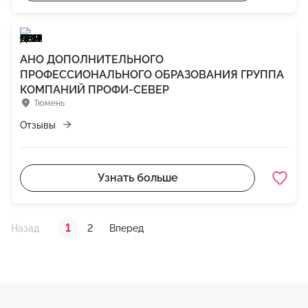
АНО ДОПОЛНИТЕЛЬНОГО
ПРОФЕССИОНАЛЬНОГО ОБРАЗОВАНИЯ ГРУППА
КОМПАНИЙ ПРОФИ-СЕВЕР
Тюмень
Отзывы
Узнать больше
1
2
Назад
Вперед