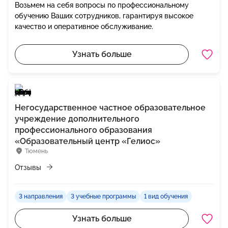
Возьмем на себя вопросы по профессиональному
обучению Ваших сотрудников, гарантируя высокое
качество и оперативное обслуживание.
Узнать больше
Негосударственное частное образовательное
учреждение дополнительного
профессионального образования
«Образовательный центр «Гелиос»
Тюмень
Отзывы
3 направления
3 учебные программы
1 вид обучения
Узнать больше