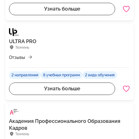
Узнать больше
ULTRA PRO
Тюмень
Отзывы
2 направления
8 учебных программ
2 вида обучения
Узнать больше
Академия Профессионального Образования
Кадров
Тюмень