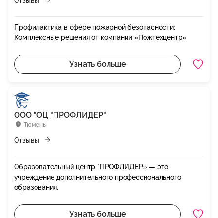
Отзывы
Профилактика в сфере пожарной безопасности:
Комплексные решения от компании «Пожтехцентр»
Узнать больше
ООО "ОЦ "ПРОФЛИДЕР"
Тюмень
Отзывы
Образовательный центр "ПРОФЛИДЕР» — это
учреждение дополнительного профессионального
образования.
Узнать больше