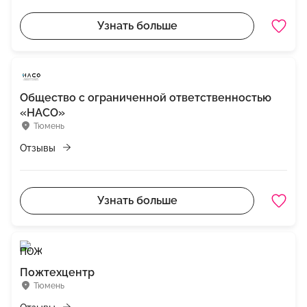
Узнать больше
Общество с ограниченной ответственностью
«НАСО»
Тюмень
Отзывы
Узнать больше
Пожтехцентр
Тюмень