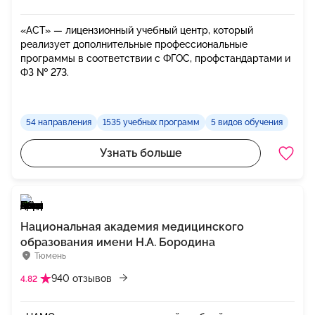
«АСТ» — лицензионный учебный центр, который
реализует дополнительные профессиональные
программы в соответствии с ФГОС, профстандартами и
ФЗ № 273.
54 направления
1535 учебных программ
5 видов обучения
Узнать больше
Национальная академия медицинского
образования имени Н.А. Бородина
Тюмень
940 отзывов
4.82