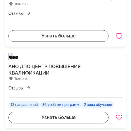
Тюмень
Отзывы
Узнать больше
АНО ДПО ЦЕНТР ПОВЫШЕНИЯ
КВАЛИФИКАЦИИ
Тюмень
Отзывы
12 направлений
36 учебных программ
2 вида обучения
Узнать больше