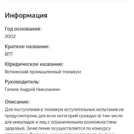
Информация
Год основания:
2002
Краткое название:
ВПТ
Юридическое название:
Воткинский промышленный техникум
Руководитель:
Гапеев Андрей Николаевич
Описание:
Для поступления в техникум вступительные испытания не
предусмотрены для всех категорий граждан (в том числе
для инвалидов и лиц с ограниченными возможностями
здоровья). Зачисление осуществляется по конкурсу