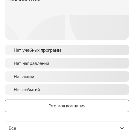
Нет учебных программ
Нет направлений
Нет акций
Нет событий
Это моя компания
Все