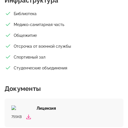
Инфраструктура
Библиотека
Медико-санитарная часть
Общежитие
Отсрочка от военной службы
Спортивный зал
Студенческие объединения
Документы
Лицензия
755KB