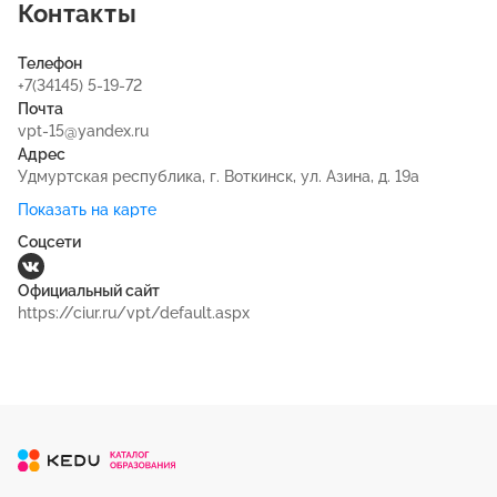
Контакты
Телефон
+7(34145) 5-19-72
Почта
vpt-15@yandex.ru
Адрес
Удмуртская республика, г. Воткинск, ул. Азина, д. 19а
Показать на карте
Соцсети
Официальный сайт
https://ciur.ru/vpt/default.aspx