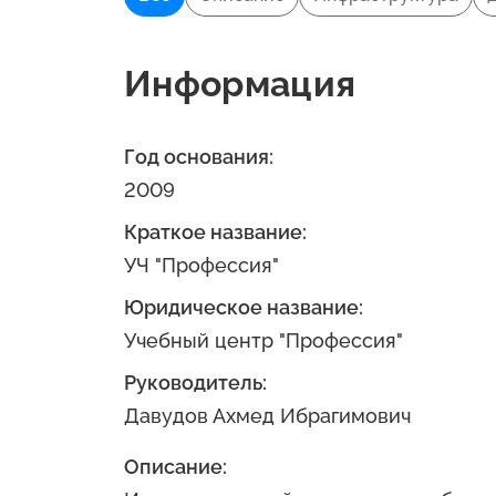
Информация
Год основания:
2009
Краткое название:
УЧ "Профессия"
Юридическое название:
Учебный центр "Профессия"
Руководитель:
Давудов Ахмед Ибрагимович
Описание: