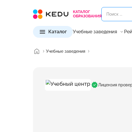
Каталог
Учебные заведения
Рей
Учебные заведения
Лицензия прове