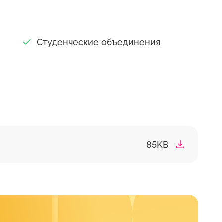
Студенческие объединения
85KB