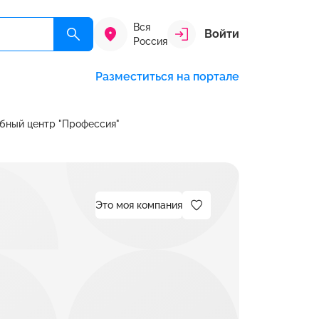
Вся
Войти
Россия
Разместиться на портале
бный центр "Профессия"
Это моя компания