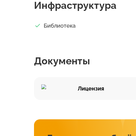
Инфраструктура
Библиотека
Документы
Лицензия