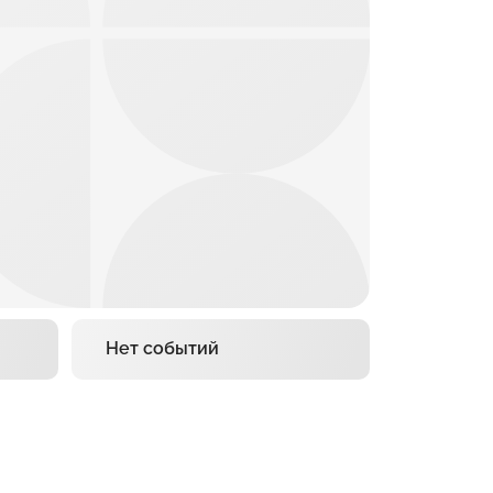
Нет событий