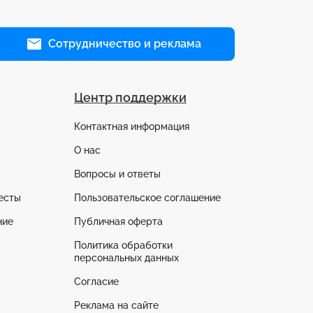
Сотрудничество и реклама
Центр поддержки
Контактная информация
О нас
Вопросы и ответы
есты
Пользовательское соглашение
ние
Публичная оферта
Политика обработки
персональных данных
Согласие
Реклама на сайте