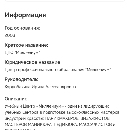
Информация
Год основания:
2003
Краткое название:
ЦПО "Миллениум"
Юридическое название:
Центр профессионального образования "Миллениум"
Руководитель:
Курдобакина Ирина Александровна
Описание:
Учебный Центр «Миллениум» - один из лидирующих
учебных центров в подготовке высококлассных мастеров
индустрии красоты: ПАРИКМАХЕРОВ, ВИЗАЖИСТОВ,
МАСТЕРОВ МАНИКЮРА, ПЕДИКЮРА, МАССАЖИСТОВ и