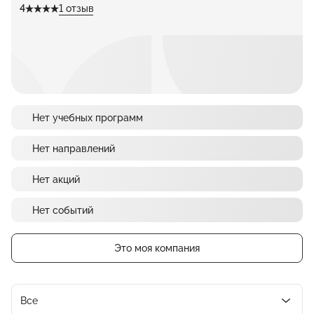
4
1 отзыв
Нет учебных программ
Нет направлений
Нет акций
Нет событий
Это моя компания
Все