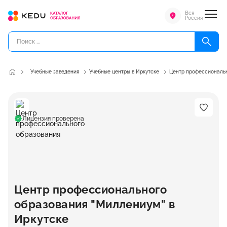
Вся
Россия
Учебные заведения
Учебные центры в Иркутске
Центр профессиональн
Лицензия проверена
Центр профессионального
образования "Миллениум" в
Иркутске