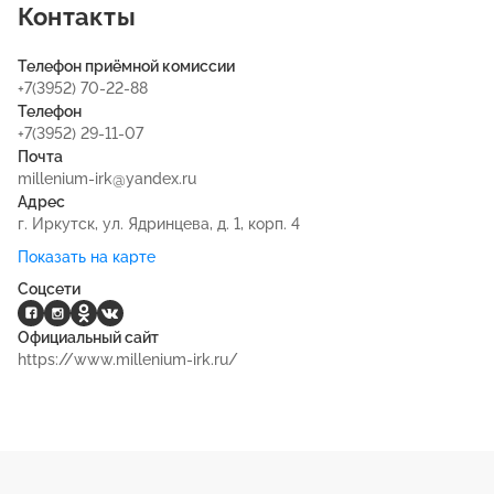
Контакты
Телефон приёмной комиссии
+7(3952) 70-22-88
Телефон
+7(3952) 29-11-07
Почта
millenium-irk@yandex.ru
Адрес
г. Иркутск, ул. Ядринцева, д. 1, корп. 4
Показать на карте
Соцсети
Официальный сайт
https://www.millenium-irk.ru/