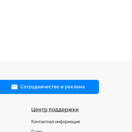
Сотрудничество и реклама
Центр поддержки
Контактная информация
О нас