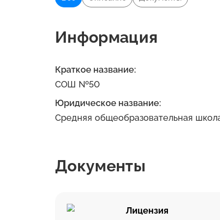
Информация
Краткое название:
СОШ №50
Юридическое название:
Средняя общеобразовательная школа
Документы
Лицензия