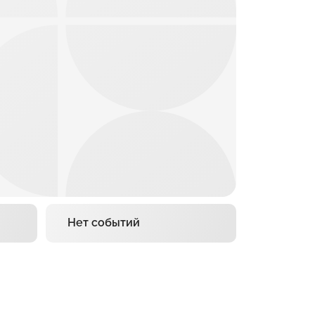
Нет событий