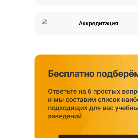
Аккредитация