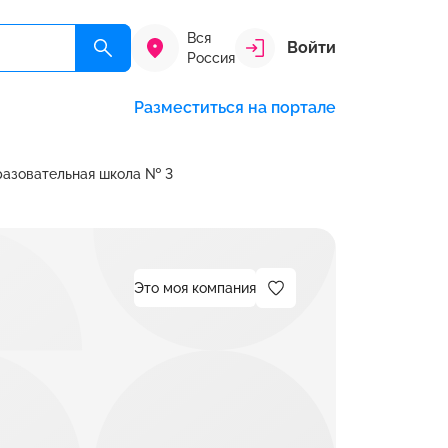
Вся
Войти
Россия
Разместиться на портале
азовательная школа № 3
Это моя компания