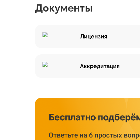
Документы
Лицензия
Аккредитация