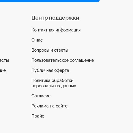
Центр поддержки
Контактная информация
О нас
Вопросы и ответы
есты
Пользовательское соглашение
ние
Публичная оферта
Политика обработки
персональных данных
Согласие
Реклама на сайте
Прайс