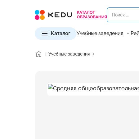
Каталог
Учебные заведения
Рей
Учебные заведения