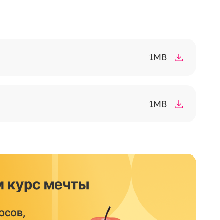
1MB
1MB