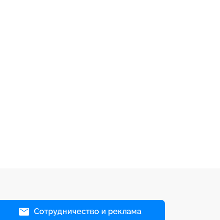
Сотрудничество и реклама