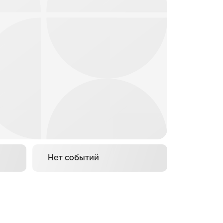
Нет событий