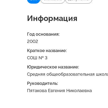
Информация
Год основания:
2002
Краткое название:
СОШ № 3
Юридическое название:
Средняя общеобразовательная школ
Руководитель:
Пятакова Евгения Николаевна