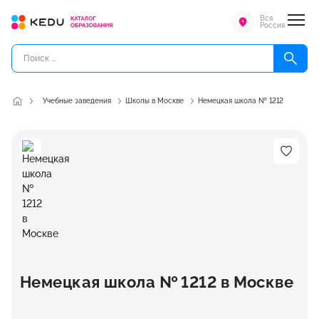
Вся
Россия
Учебные заведения
Школы в Москве
Немецкая школа № 1212
Немецкая школа № 1212 в Москве