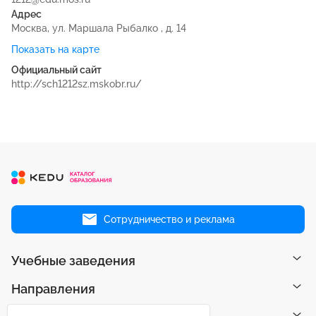
Адрес
Москва, ул. Маршала Рыбалко , д. 14
Показать на карте
Официальный сайт
http://sch1212sz.mskobr.ru/
Сотрудничество и реклама
Учебные заведения
Направления