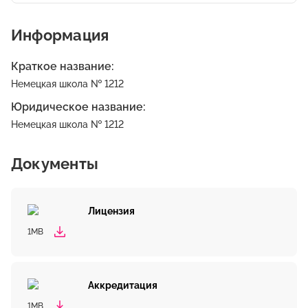
Информация
Краткое название:
Немецкая школа № 1212
Юридическое название:
Немецкая школа № 1212
Документы
Лицензия
1MB
Аккредитация
1MB