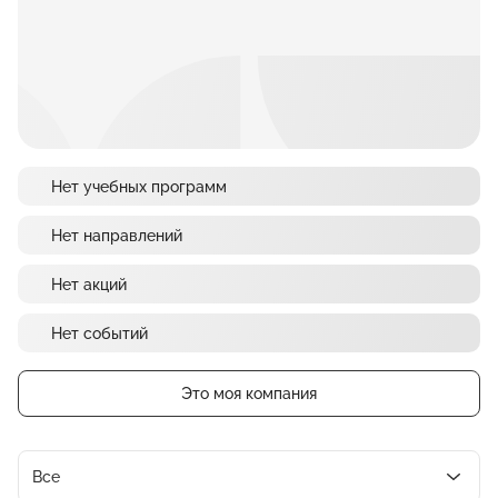
Нет учебных программ
Нет направлений
Нет акций
Нет событий
Это моя компания
Все