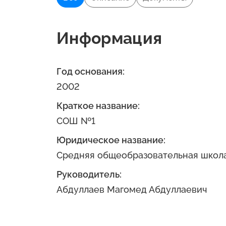
Информация
Год основания:
2002
Краткое название:
СОШ №1
Юридическое название:
Средняя общеобразовательная школ
Руководитель:
Абдуллаев Магомед Абдуллаевич