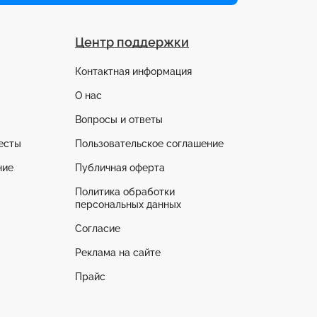
Центр поддержки
Контактная информация
О нас
Вопросы и ответы
есты
Пользовательское соглашение
ние
Публичная оферта
Политика обработки
персональных данных
Согласие
Реклама на сайте
Прайс