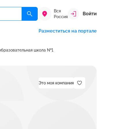
Вся
Войти
Россия
Разместиться на портале
образовательная школа №1
Это моя компания