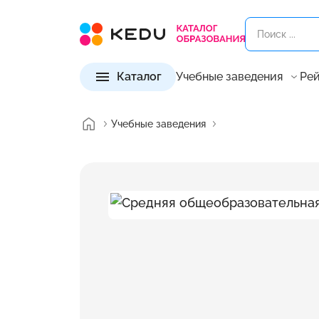
Каталог
Учебные заведения
Рей
Учебные заведения