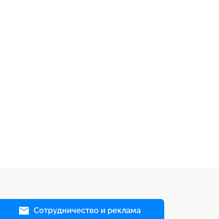
Сотрудничество и реклама