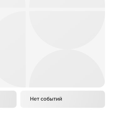
Нет событий