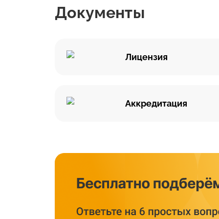
Документы
Лицензия
Аккредитация