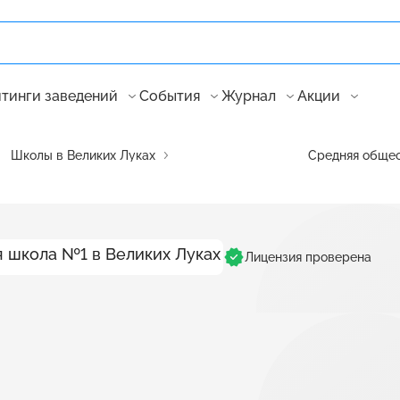
тинги заведений
События
Журнал
Акции
Школы в Великих Луках
Средняя обще
Лицензия проверена