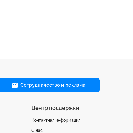
Сотрудничество и реклама
Центр поддержки
Контактная информация
О нас