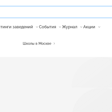
тинги заведений
События
Журнал
Акции
Школы в Москве