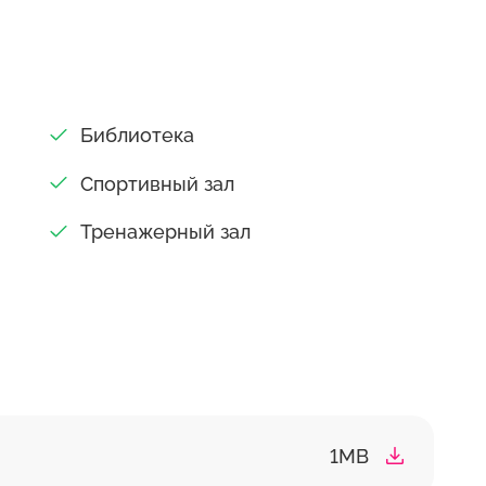
Библиотека
Спортивный зал
Тренажерный зал
1MB