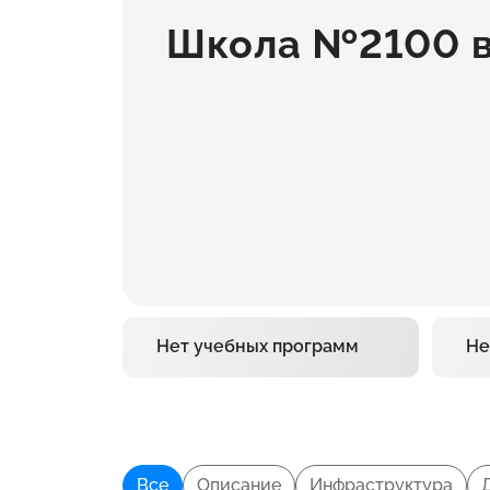
Школа №2100 в
Нет учебных программ
Не
Все
Описание
Инфраструктура