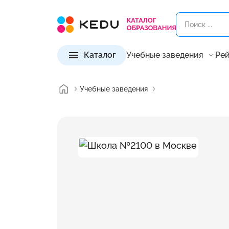
Каталог
Учебные заведения
Рей
Учебные заведения