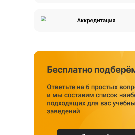
Аккредитация