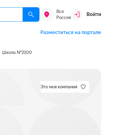
Вся
Войти
Россия
Разместиться на портале
Школа №2100
Это моя компания