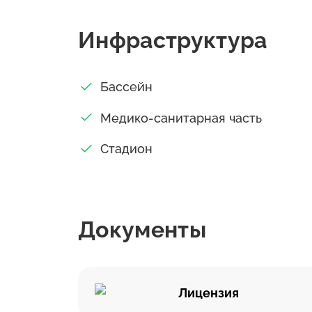
Инфраструктура
Бассейн
Медико-санитарная часть
Стадион
Документы
Лицензия