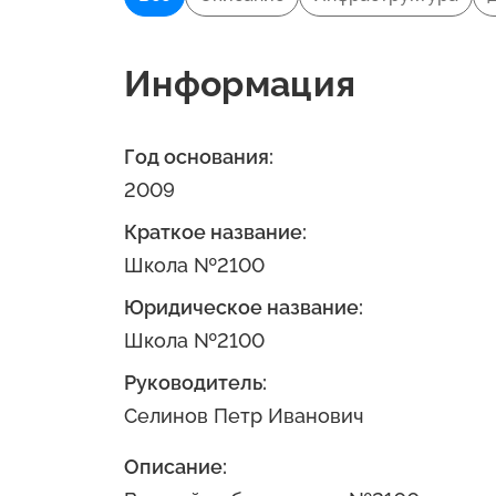
Информация
Год основания:
2009
Краткое название:
Школа №2100
Юридическое название:
Школа №2100
Руководитель:
Селинов Петр Иванович
Описание: