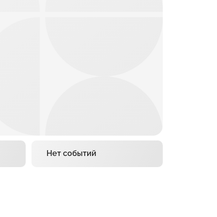
Нет событий