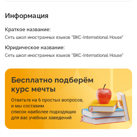
Информация
Краткое название:
Сеть школ иностранных языков "ВКС-International House"
Юридическое название:
Сеть школ иностранных языков "ВКС-International House"