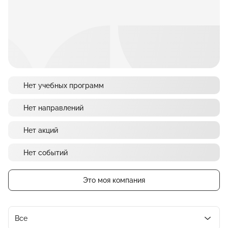
Нет учебных программ
Нет направлений
Нет акций
Нет событий
Это моя компания
Все