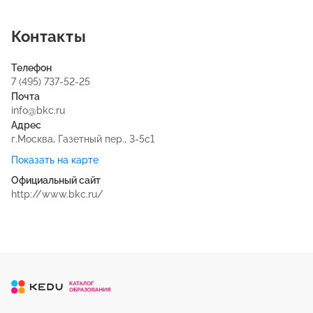
Контакты
Телефон
7 (495) 737-52-25
Почта
info@bkc.ru
Адрес
г.Москва, Газетный пер., 3-5с1
Показать на карте
Официальный сайт
http://www.bkc.ru/