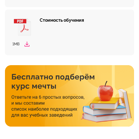
Стоимость обучения
1MB