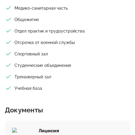
Медико-санитарная часть
Общежитие
Отдел практик и трудоустройства
Отсрочка от военной службы
Спортивный зал
Студенческие объединения
Тренажерный зал
Учебная база
Документы
Лицензия