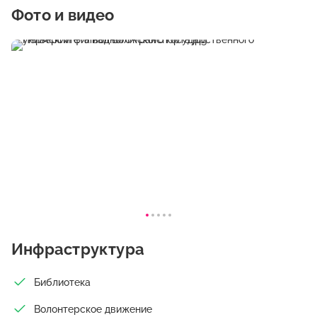
Фото и видео
Инфраструктура
Библиотека
Волонтерское движение