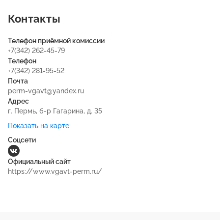
Контакты
Телефон приёмной комиссии
+7(342) 262-45-79
Телефон
+7(342) 281-95-52
Почта
perm-vgavt@yandex.ru
Адрес
г. Пермь, б-р Гагарина, д. 35
Показать на карте
Соцсети
Официальный сайт
https://www.vgavt-perm.ru/