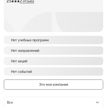
2.5
2 отзыва
Нет учебных программ
Нет направлений
Нет акций
Нет событий
Это моя компания
Все