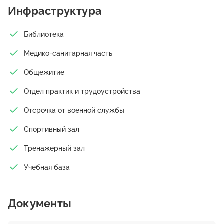
Инфраструктура
Библиотека
Медико-санитарная часть
Общежитие
Отдел практик и трудоустройства
Отсрочка от военной службы
Спортивный зал
Тренажерный зал
Учебная база
Документы