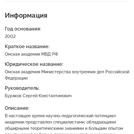
Информация
Год основания:
2002
Краткое название:
Омская академия МВД РФ
Юридическое название:
Омская академия Министерства внутренних дел Российской
Федерации
Руководитель:
Буряков Сергей Константинович
Описание:
В настоящее время научно-педагогический потенциал
академии представлен специалистами, обладающими
обширными теоретическими знаниями и большим опытом