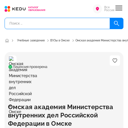
Вся
Россия
Учебные заведения
ВУЗы в Омске
Омская академия Министерства вну
Лицензия проверена
Омская академия Министерства
внутренних дел Российской
Федерации в Омске