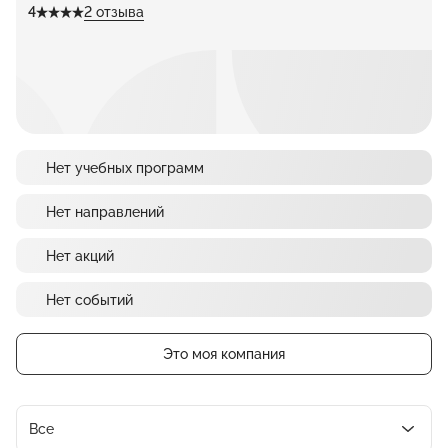
4
2 отзыва
Нет учебных программ
Нет направлений
Нет акций
Нет событий
Это моя компания
Все