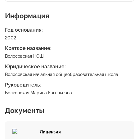
Информация
Год основания:
2002
Краткое название:
Волосовская НОШ
Юридическое название:
Волосовская начальная общеобразовательная школа
Руководитель:
Болконская Марина Евгеньевна
Документы
Лицензия