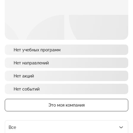
Нет учебных программ
Нет направлений
Нет акций
Нет событий
Это моя компания
Все