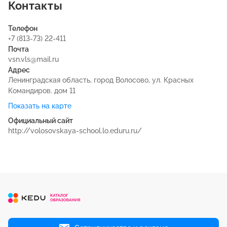
Контакты
Телефон
+7 (813-73) 22-411
Почта
vsn.vls@mail.ru
Адрес
Ленинградская область, город Волосово, ул. Красных
Командиров. дом 11
Показать на карте
Официальный сайт
http://volosovskaya-school.lo.eduru.ru/