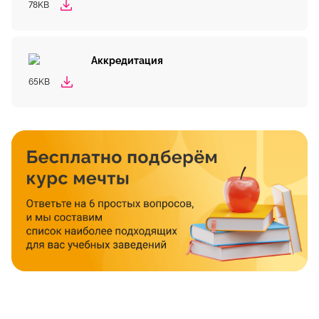
78KB
Аккредитация
65KB