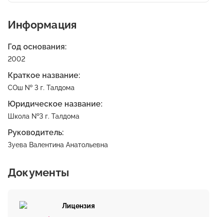
Информация
Год основания:
2002
Краткое название:
СОш № 3 г. Талдома
Юридическое название:
Школа №3 г. Талдома
Руководитель:
Зуева Валентина Анатольевна
Документы
Лицензия