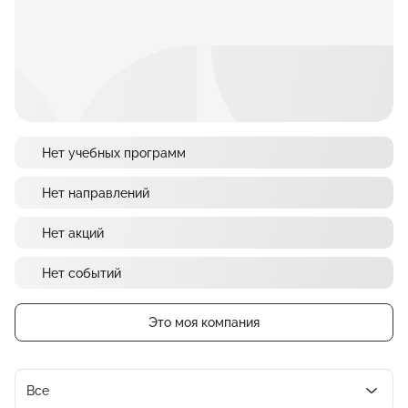
Нет учебных программ
Нет направлений
Нет акций
Нет событий
Это моя компания
Все