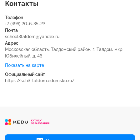
Контакты
Телефон
+7 (496) 20-6-35-23
Почта
school3taldom@yandex.ru
Адрес
Московская область, Талдомский район, г. Талдом, мкр.
Юбилейный, д. 46
Показать на карте
Официальный сайт
https://sch3-taldom.edumsko.ru/