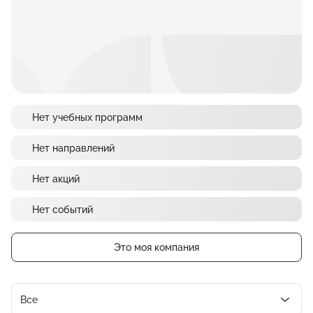
Нет учебных программ
Нет направлений
Нет акций
Нет событий
Это моя компания
Все