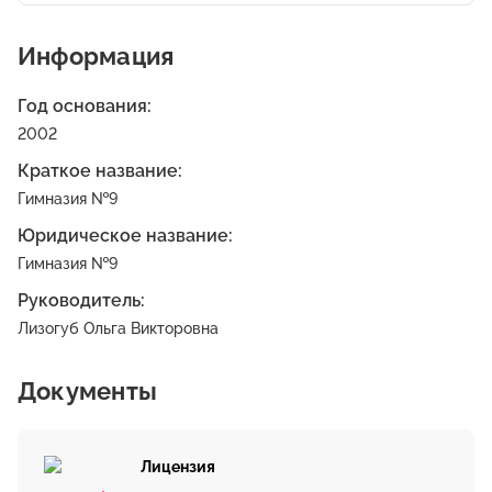
Информация
Год основания:
2002
Краткое название:
Гимназия №9
Юридическое название:
Гимназия №9
Руководитель:
Лизогуб Ольга Викторовна
Документы
Лицензия