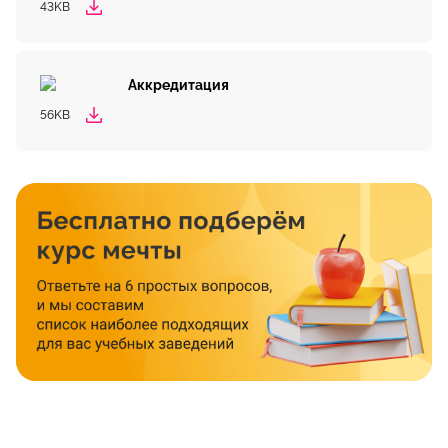
43KB
Аккредитация
56KB