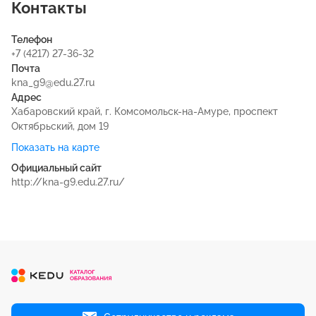
Контакты
Телефон
+7 (4217) 27-36-32
Почта
kna_g9@edu.27.ru
Адрес
Хабаровский край, г. Комсомольск-на-Амуре, проспект
Октябрьский, дом 19
Показать на карте
Официальный сайт
http://kna-g9.edu.27.ru/