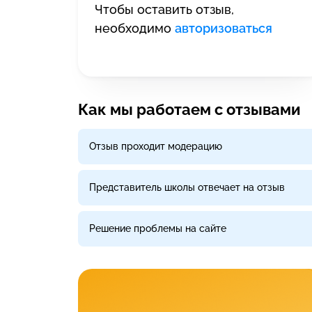
Чтобы оставить отзыв,
необходимо
авторизоваться
Как мы работаем с отзывами
Отзыв проходит модерацию
Представитель школы отвечает на отзыв
Решение проблемы на сайте