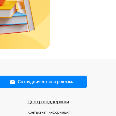
Сотрудничество и реклама
Центр поддержки
Контактная информация