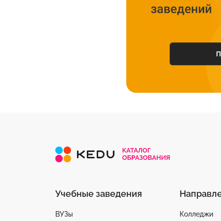
Учебные заведения
Направл
ВУЗы
Колледжи