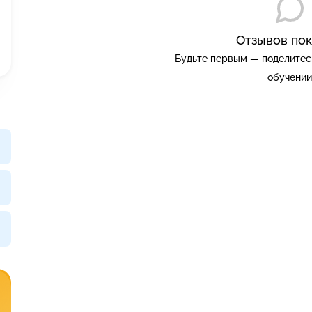
Отзывов пок
Будьте первым — поделитес
обучении