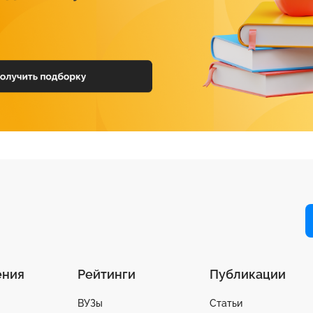
ения
Рейтинги
Публикации
ВУЗы
Статьи