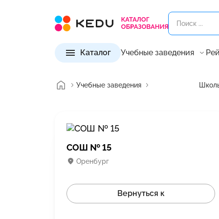
Каталог
Учебные заведения
Рей
Учебные заведения
Школы
СОШ № 15
Оренбург
Вернуться к