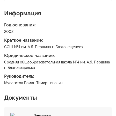
Информация
Год основания:
2002
Краткое название:
СОШ №4 им. А.Я. Першина г. Благовещенска
Юридическое название:
Средняя общеобразовательная школа №4 им. А.Я. Першина
г. Благовещенска
Руководитель:
Мусагитов Роман Тимиршинович
Документы
Лицензия