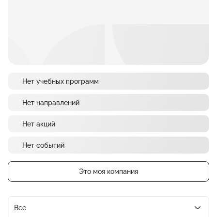
Нет учебных программ
Нет направлений
Нет акций
Нет событий
Это моя компания
Все