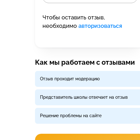
Чтобы оставить отзыв,
необходимо
авторизоваться
Как мы работаем с отзывами
Отзыв проходит модерацию
Представитель школы отвечает на отзыв
Решение проблемы на сайте