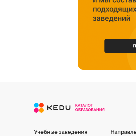
Учебные заведения
Направл