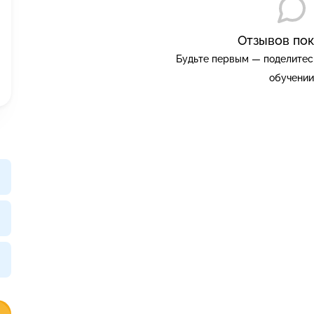
Отзывов пок
Будьте первым — поделитес
обучении