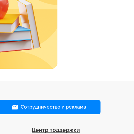
Сотрудничество и реклама
Центр поддержки