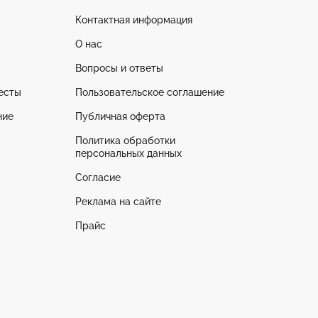
Контактная информация
О нас
Вопросы и ответы
есты
Пользовательское соглашение
ние
Публичная оферта
Политика обработки
персональных данных
Согласие
Реклама на сайте
Прайс