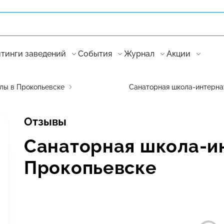
тинги заведений
События
Журнал
Акции
лы в Прокопьевске
Санаторная школа-интерна
Отзывы
Санаторная школа-и
Прокопьевске