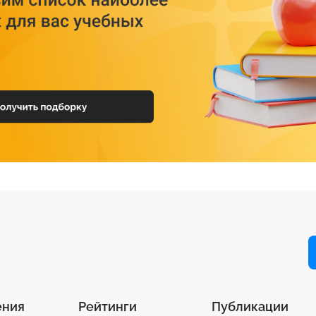
ения
Рейтинги
Публикации