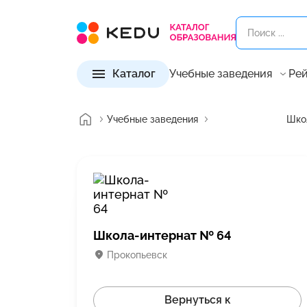
Каталог
Учебные заведения
Рей
Учебные заведения
Шко
Школа-интернат № 64
Прокопьевск
Вернуться к