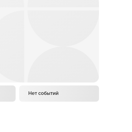
Нет событий