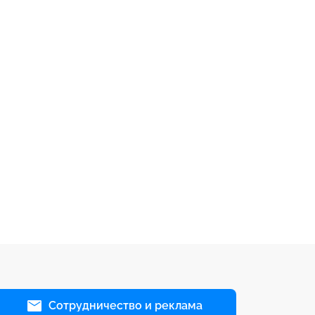
Сотрудничество и реклама