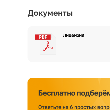
Документы
Лицензия