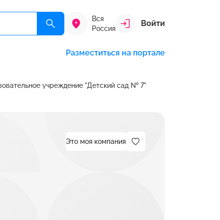
Вся
Войти
Россия
Разместиться на портале
овательное учреждение "Детский сад № 7"
Это моя компания