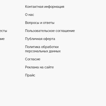
Контактная информация
О нас
Вопросы и ответы
есты
Пользовательское соглашение
ние
Публичная оферта
Политика обработки
персональных данных
Согласие
Реклама на сайте
Прайс