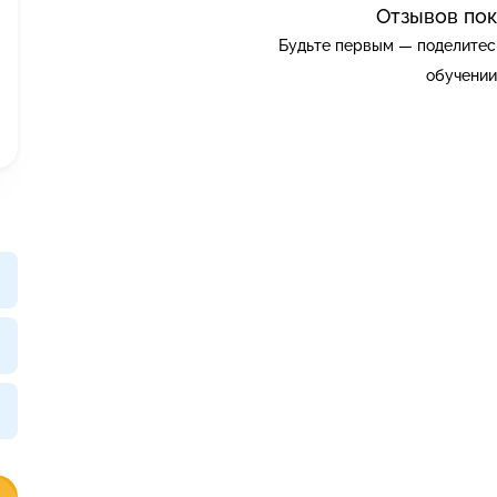
Отзывов пок
Будьте первым — поделитес
обучении