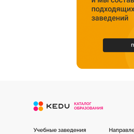
Учебные заведения
Направл