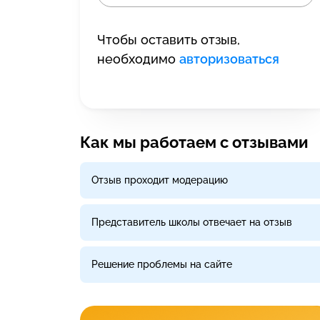
Чтобы оставить отзыв,
необходимо
авторизоваться
Как мы работаем с отзывами
Отзыв проходит модерацию
Представитель школы отвечает на отзыв
Решение проблемы на сайте