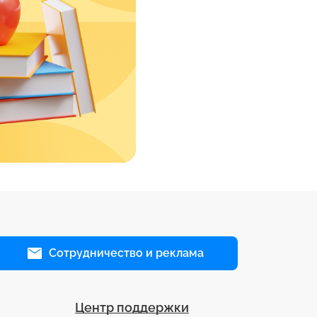
Сотрудничество и реклама
Центр поддержки