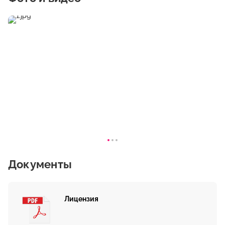
Документы
Лицензия