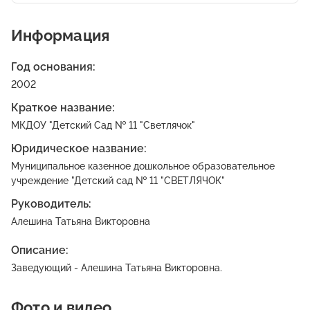
Информация
Год основания:
2002
Краткое название:
МКДОУ "Детский Сад № 11 "Светлячок"
Юридическое название:
Муниципальное казенное дошкольное образовательное
учреждение "Детский сад № 11 "СВЕТЛЯЧОК"
Руководитель:
Алешина Татьяна Викторовна
Описание:
Заведующий - Алешина Татьяна Викторовна.
Фото и видео