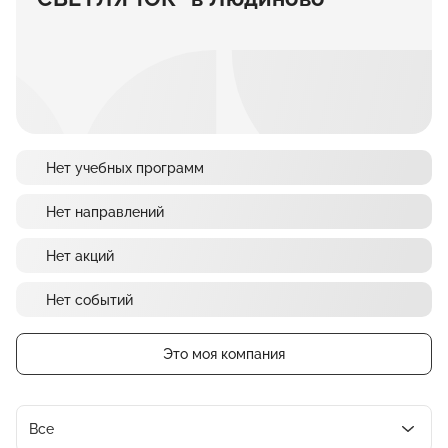
Нет учебных программ
Нет направлений
Нет акций
Нет событий
Это моя компания
Все