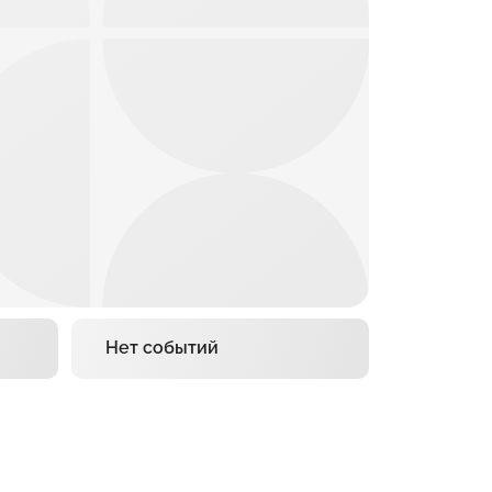
Нет событий