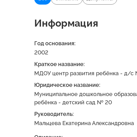
Информация
Год основания:
2002
Краткое название:
МДОУ центр развития ребёнка - д/с
Юридическое название:
Муниципальное дошкольное образов
ребёнка - детский сад № 20
Руководитель:
Мальцева Екатерина Александровна