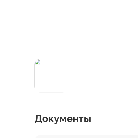
Документы