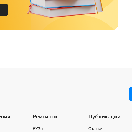
ения
Рейтинги
Публикации
ВУЗы
Статьи