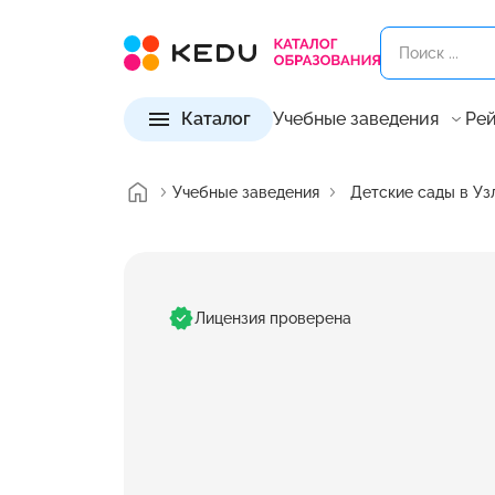
Каталог
Учебные заведения
Рей
Учебные заведения
Детские сады в Уз
Лицензия проверена