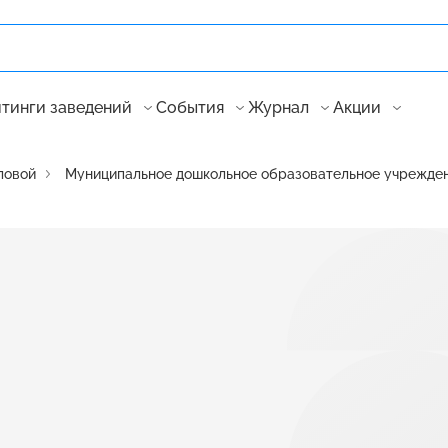
тинги заведений
События
Журнал
Акции
ловой
Муниципальное дошкольное образовательное учреждени