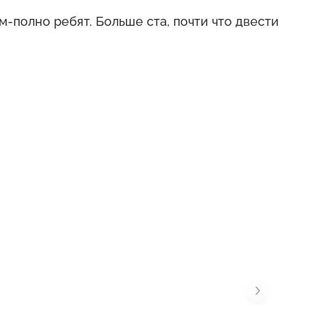
-полно ребят. Больше ста, почти что двести