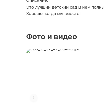
Описание:
Это лучший детский сад В нем полным
Хорошо, когда мы вместе!
Фото и видео