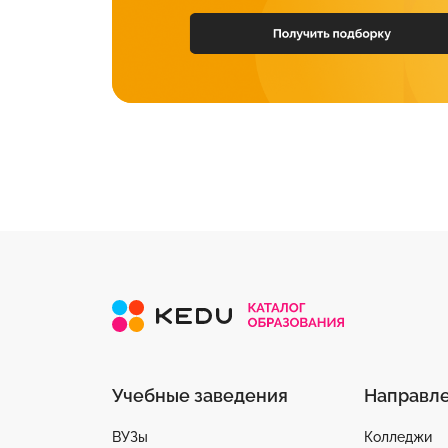
Учебные заведения
Направл
ВУЗы
Колледжи