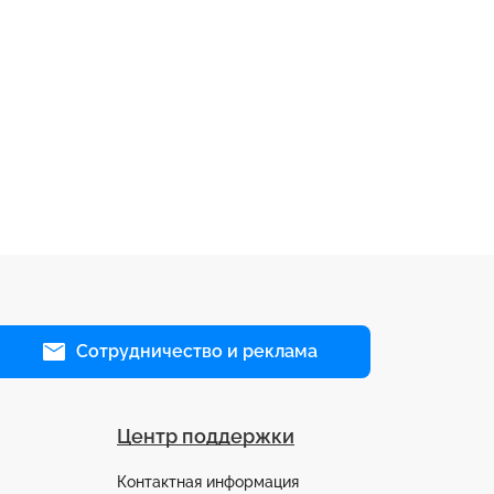
Сотрудничество и реклама
Центр поддержки
Контактная информация