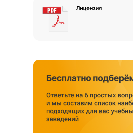
Лицензия