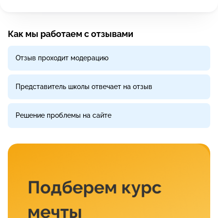
Как мы работаем с отзывами
Отзыв проходит модерацию
Представитель школы отвечает на отзыв
Решение проблемы на сайте