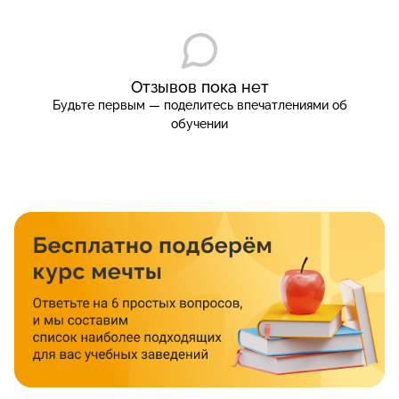
Отзывов пока нет
Будьте первым — поделитесь впечатлениями об
обучении