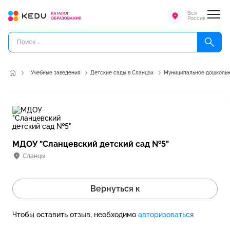
Вся
Россия
Учебные заведения
Детские сады в Сланцах
Муниципальное дошкольн
МДОУ "Сланцевский детский сад №5"
Сланцы
Вернуться к
Чтобы оставить отзыв, необходимо
авторизоваться