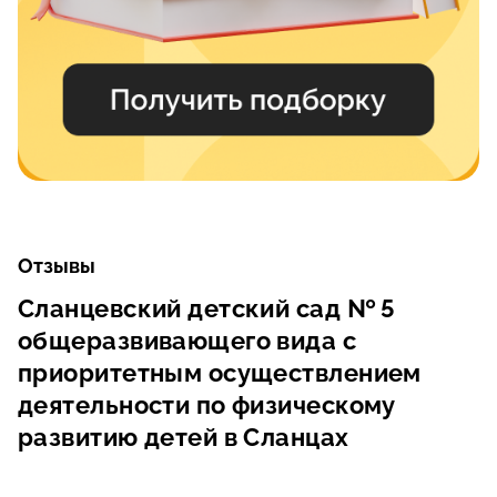
Отзывы
Сланцевский детский сад № 5
общеразвивающего вида с
приоритетным осуществлением
деятельности по физическому
развитию детей в Сланцах