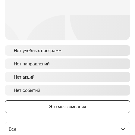
Нет учебных программ
Нет направлений
Нет акций
Нет событий
Это моя компания
Все