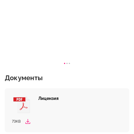
Документы
Лицензия
73KB