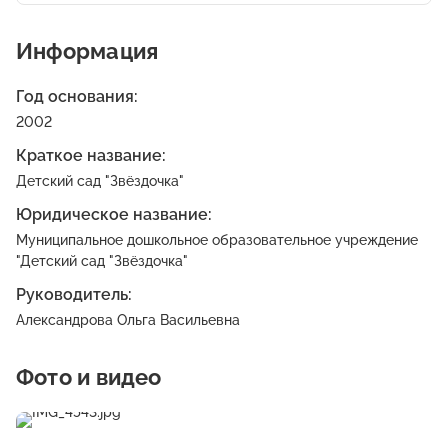
Информация
Год основания:
2002
Краткое название:
Детский сад "Звёздочка"
Юридическое название:
Муниципальное дошкольное образовательное учреждение
"Детский сад "Звёздочка"
Руководитель:
Александрова Ольга Васильевна
Фото и видео