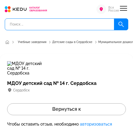
Вся
Россия
Учебные заведения
Детские сады в Сердобске
Муниципальное дошколь
МДОУ детский сад № 14 г. Сердобска
Сердобск
Вернуться к
Чтобы оставить отзыв, необходимо
авторизоваться