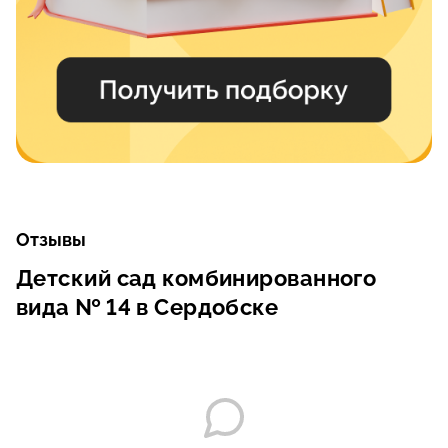
Отзывы
Детский сад комбинированного
вида № 14 в Сердобске