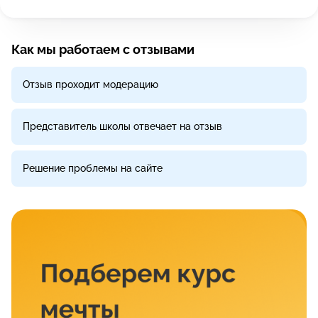
Как мы работаем с отзывами
Отзыв проходит модерацию
Представитель школы отвечает на отзыв
Решение проблемы на сайте