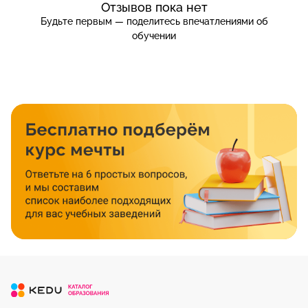
Отзывов пока нет
Будьте первым — поделитесь впечатлениями об
обучении