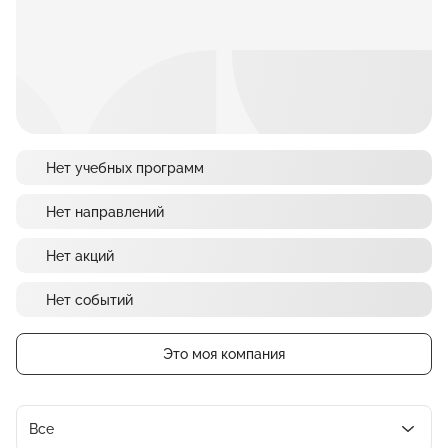
Нет учебных программ
Нет направлений
Нет акций
Нет событий
Это моя компания
Все