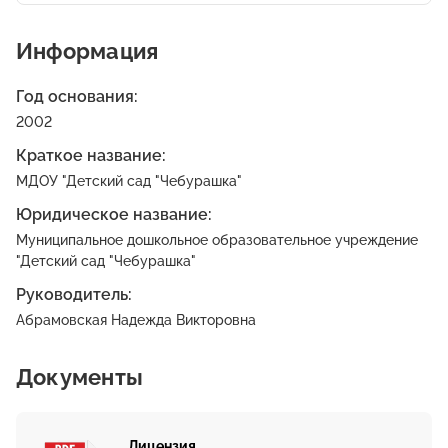
Информация
Год основания:
2002
Краткое название:
МДОУ "Детский сад "Чебурашка"
Юридическое название:
Муниципальное дошкольное образовательное учреждение
"Детский сад "Чебурашка"
Руководитель:
Абрамовская Надежда Викторовна
Документы
Лицензия