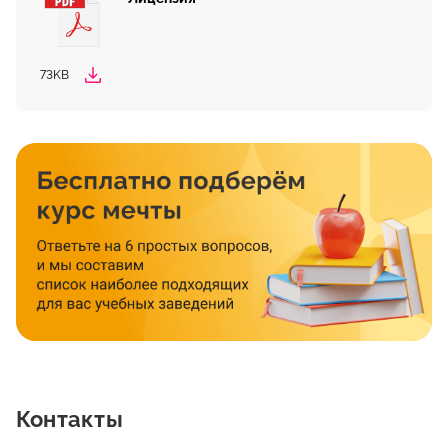
73KB
Контакты