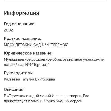
Информация
Год основания:
2002
Краткое название:
МДОУ ДЕТСКИЙ САД № 4 "ТЕРЕМОК"
Юридическое название:
Муниципальное дошкольное образовательное учреждение
детский сад №4 "Теремок"
Руководитель:
Калинина Татьяна Викторовна
Описание:
В «Теремке» каждый малый И певец и творец, Вас
приветствует пламень Жарко бьющих сердец