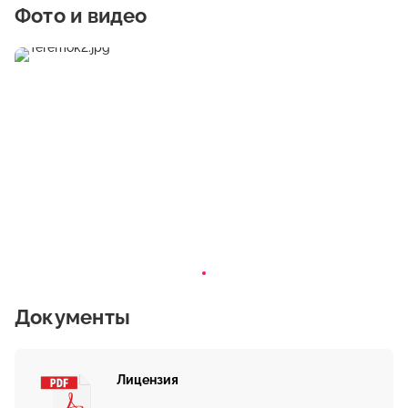
Фото и видео
Документы
Лицензия