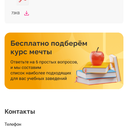
73KB
Контакты
Телефон