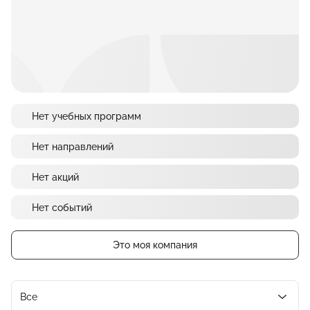
Нет учебных программ
Нет направлений
Нет акций
Нет событий
Это моя компания
Все