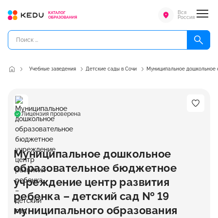
Вся
Россия
Учебные заведения
Детские сады в Сочи
Муниципальное дошкольное о
Лицензия проверена
Муниципальное дошкольное
образовательное бюджетное
учреждение центр развития
ребенка – детский сад № 19
муниципального образования