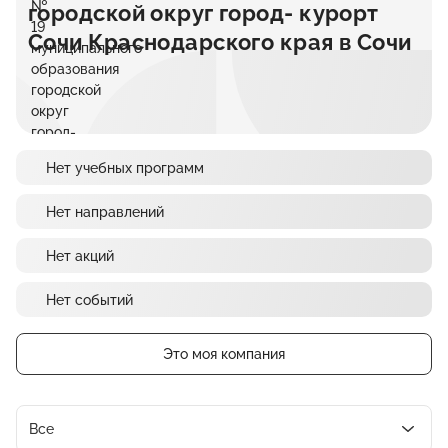
городской округ город- курорт
Сочи Краснодарского края в Сочи
Нет учебных программ
Нет направлений
Нет акций
Нет событий
Это моя компания
Все