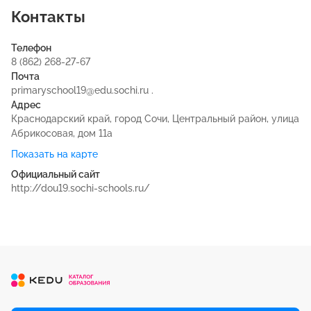
Контакты
Телефон
8 (862) 268-27-67
Почта
primaryschool19@edu.sochi.ru .
Адрес
Краснодарский край, город Сочи, Центральный район, улица
Абрикосовая, дом 11а
Показать на карте
Официальный сайт
http://dou19.sochi-schools.ru/