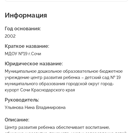
Информация
Год основания:
2002
Краткое название:
МДОУ №19 г.Сочи
Юридическое название:
Муниципальное дошкольное образовательное бюджетное
учреждение центр развития ребенка – детский сад № 19
муниципального образования городской округ город-
курорт Сочи Краснодарского края
Руководитель:
Ульянова Нина Владимировна
Описание:
Центр развития ребенка обеспечивает воспитание,