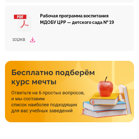
Рабочая программа воспитания
МДОБУ ЦРР — детского сада № 19
1012KB