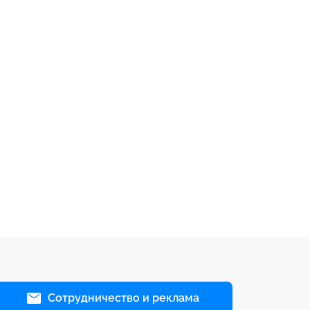
Сотрудничество и реклама