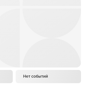
Нет событий