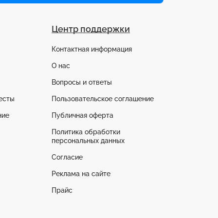
Центр поддержки
Контактная информация
О нас
Вопросы и ответы
есты
Пользовательское соглашение
ние
Публичная оферта
Политика обработки
персональных данных
Согласие
Реклама на сайте
Прайс