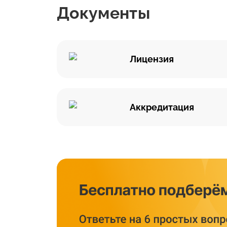
Документы
Лицензия
Аккредитация