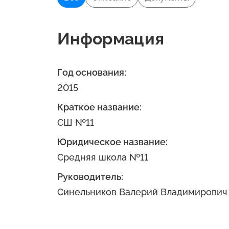
Информация
Год основания:
2015
Краткое название:
СШ №11
Юридическое название:
Средняя школа №11
Руководитель:
Синельников Валерий Владимирович