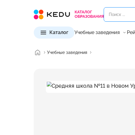
Каталог
Учебные заведения
Рей
Учебные заведения