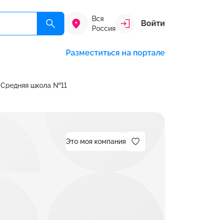
Вся
Войти
Россия
Разместиться на портале
Средняя школа №11
Это моя компания