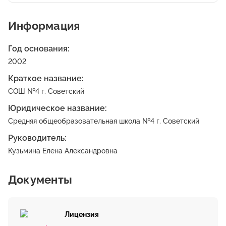
Информация
Год основания:
2002
Краткое название:
СОШ №4 г. Советский
Юридическое название:
Средняя общеобразовательная школа №4 г. Советский
Руководитель:
Кузьмина Елена Александровна
Документы
Лицензия