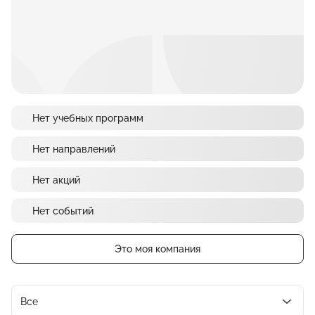
Нет учебных программ
Нет направлений
Нет акций
Нет событий
Это моя компания
Все