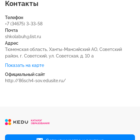
Контакты
Телефон
+7 (34675) 3-33-58
Почта
shkolabuh@list.ru
Адрес
Тюменская область, Ханты-Мансийский АО, Советский
район, г. Советский, ул. Советская, д. 10 а
Показать на карте
Официальный сайт
http://86sch4-sov.edusite.ru/