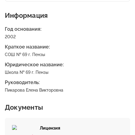
Информация
Год основания:
2002
Краткое название:
СОШ № 69 г. Пензы
Юридическое название:
Школа № 69 г. Пензы
Руководитель:
Пикарова Елена Викторовна
Документы
Лицензия