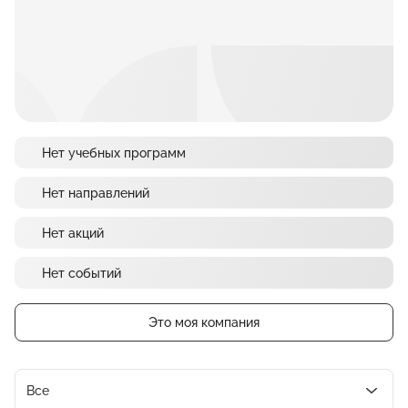
Нет учебных программ
Нет направлений
Нет акций
Нет событий
Это моя компания
Все