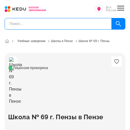
Вся
Россия
Учебные заведения
Школы в Пензе
Школа № 69 г. Пензы
Лицензия проверена
Школа № 69 г. Пензы в Пензе