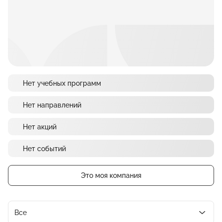
Нет учебных программ
Нет направлений
Нет акций
Нет событий
Это моя компания
Все