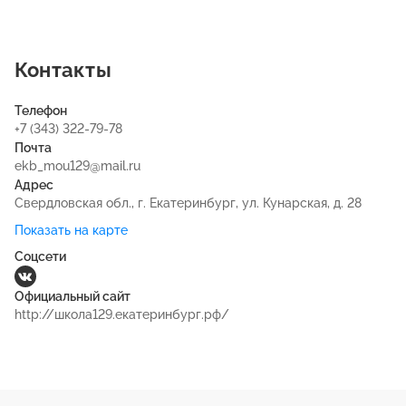
Контакты
Телефон
+7 (343) 322-79-78
Почта
ekb_mou129@mail.ru
Адрес
Свердловская обл., г. Екатеринбург, ул. Кунарская, д. 28
Показать на карте
Соцсети
Официальный сайт
http://школа129.екатеринбург.рф/