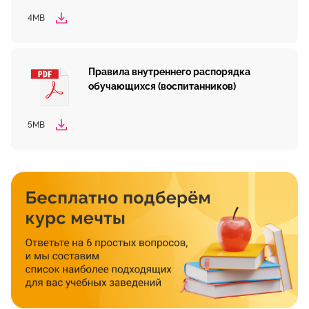
4MB
Правила внутреннего распорядка
обучающихся (воспитанников)
5MB