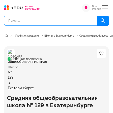
Вся
Россия
Учебные заведения
Школы в Екатеринбурге
Средняя общеобразовател
Лицензия проверена
Средняя общеобразовательная
школа № 129 в Екатеринбурге