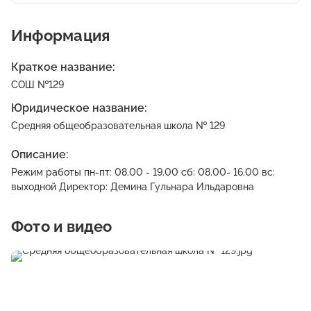
Информация
Краткое название:
СОШ №129
Юридическое название:
Средняя общеобразовательная школа № 129
Описание:
Режим работы пн-пт: 08.00 - 19.00 сб: 08.00- 16.00 вс:
выходной Директор: Демина Гульнара Ильдаровна
Фото и видео