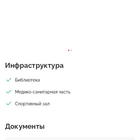
Инфраструктура
Библиотека
Медико-санитарная часть
Спортивный зал
Документы