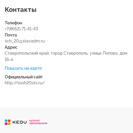
Контакты
Телефон
+7(8652) 71-41-43
Почта
sch_20@stavadm.ru
Адрес
Ставропольский край, город Ставрополь, улица Попова, дом
16-а
Показать на карте
Официальный сайт
http://sosh20stv.ru/