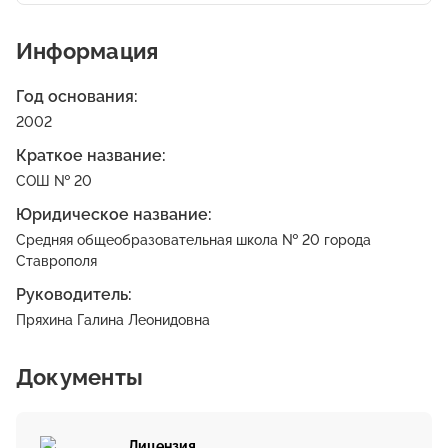
Информация
Год основания:
2002
Краткое название:
СОШ № 20
Юридическое название:
Средняя общеобразовательная школа № 20 города
Ставрополя
Руководитель:
Пряхина Галина Леонидовна
Документы
Лицензия