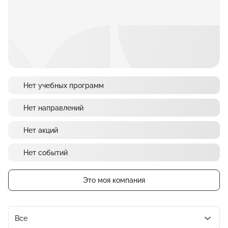
Нет учебных программ
Нет направлений
Нет акций
Нет событий
Это моя компания
Все