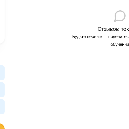
Отзывов пок
Будьте первым — поделитес
обучении