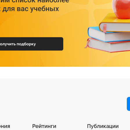
ения
Рейтинги
Публикации