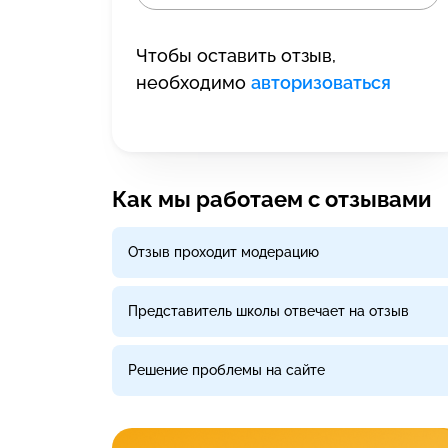
Чтобы оставить отзыв,
необходимо
авторизоваться
Как мы работаем с отзывами
Отзыв проходит модерацию
Представитель школы отвечает на отзыв
Решение проблемы на сайте