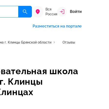
Вся
Войти
Россия
Разместиться на портале
на г. Клинцы Брянской области
Отзывы
вательная школа
 г. Клинцы
Клинцах