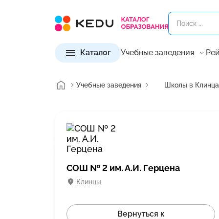
Каталог
Учебные заведения
Рей
Учебные заведения
Школы в Клинца
СОШ № 2 им. А.И. Герцена
Клинцы
Вернуться к