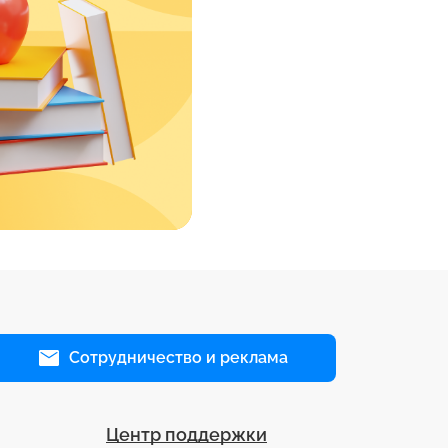
Сотрудничество и реклама
Центр поддержки