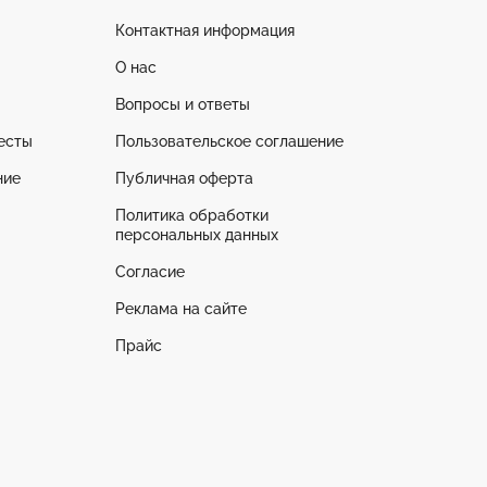
Контактная информация
О нас
Вопросы и ответы
есты
Пользовательское соглашение
ние
Публичная оферта
Политика обработки
персональных данных
Согласие
Реклама на сайте
Прайс