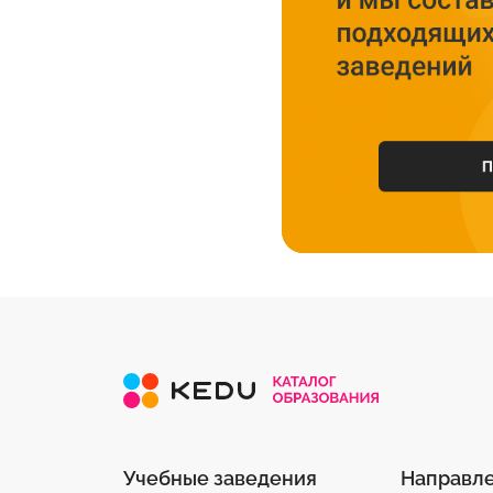
Учебные заведения
Направл